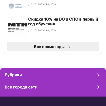
До 31 августа, 2026
Скидка 10% на ВО и СПО в первый
год обучения
До 31 августа, 2026
Все промокоды
Рубрики
Все города сети