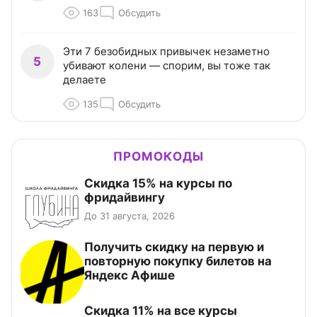
163
Обсудить
Эти 7 безобидных привычек незаметно
5
убивают колени — спорим, вы тоже так
делаете
135
Обсудить
ПРОМОКОДЫ
Скидка 15% на курсы по
фридайвингу
До 31 августа, 2026
Получить скидку на первую и
повторную покупку билетов на
Яндекс Афише
Скидка 11% на все курсы