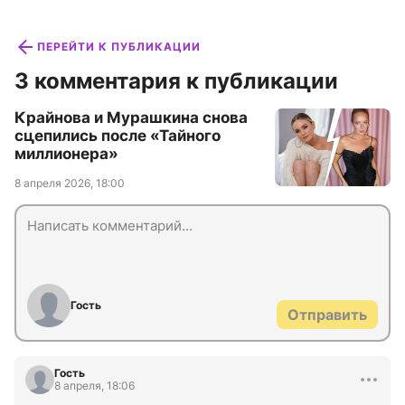
ПЕРЕЙТИ К ПУБЛИКАЦИИ
3 комментария к публикации
Крайнова и Мурашкина снова
сцепились после «Тайного
миллионера»
8 апреля 2026, 18:00
Гость
Отправить
Гость
8 апреля, 18:06