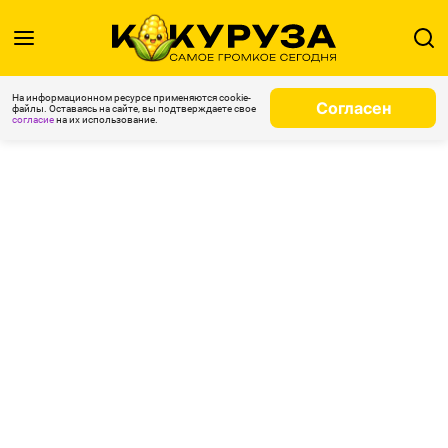
На информационном ресурсе применяются cookie-
Согласен
файлы. Оставаясь на сайте, вы подтверждаете свое
согласие
на их использование.