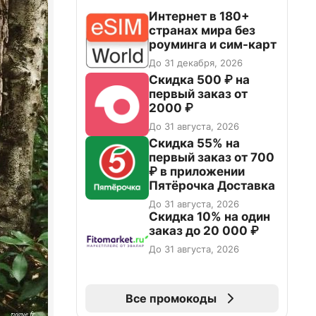
Интернет в 180+
странах мира без
роуминга и сим-карт
До 31 декабря, 2026
Скидка 500 ₽ на
первый заказ от
2000 ₽
До 31 августа, 2026
Скидка 55% на
первый заказ от 700
₽ в приложении
Пятёрочка Доставка
До 31 августа, 2026
Скидка 10% на один
заказ до 20 000 ₽
До 31 августа, 2026
Все промокоды