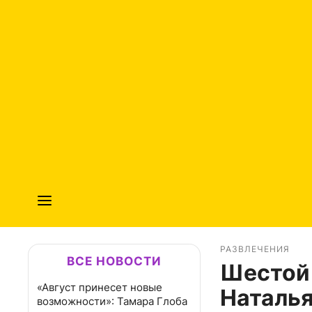
РАЗВЛЕЧЕНИЯ
ВСЕ НОВОСТИ
Шестой 
«Август принесет новые
Наталья
возможности»: Тамара Глоба