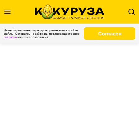
На информационном ресурсе применяются cookie-
Согласен
файлы. Оставаясь на сайте, вы подтверждаете свое
согласие
на их использование.