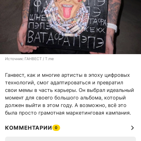
Источник: 
ГАНВЕСТ / T.me
Ганвест, как и многие артисты в эпоху цифровых
технологий, смог адаптироваться и превратил
свои мемы в часть карьеры. Он выбрал идеальный
момент для своего большого альбома, который
должен выйти в этом году. А возможно, всё это
была просто грамотная маркетинговая кампания.
КОММЕНТАРИИ
0