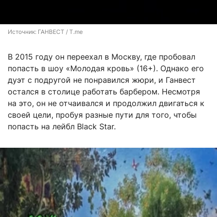
Источник: 
ГАНВЕСТ / T.me
В 2015 году он переехал в Москву, где пробовал
попасть в шоу «Молодая кровь» (16+). Однако его
дуэт с подругой не понравился жюри, и Ганвест
остался в столице работать барбером. Несмотря
на это, он не отчаивался и продолжил двигаться к
своей цели, пробуя разные пути для того, чтобы
попасть на лейбл Black Star.