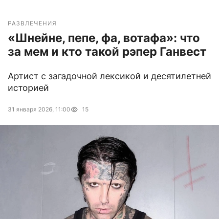
РАЗВЛЕЧЕНИЯ
«Шнейне, пепе, фа, вотафа»: что
за мем и кто такой рэпер Ганвест
Артист с загадочной лексикой и десятилетней
историей
31 января 2026, 11:00
15