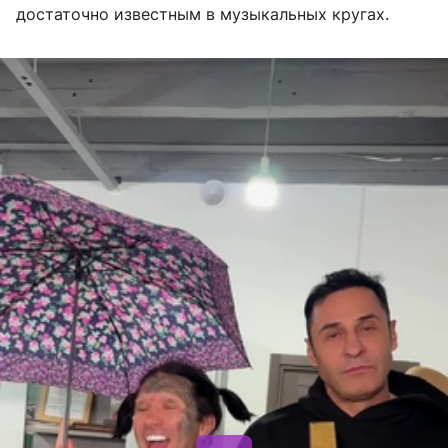
достаточно известным в музыкальных кругах.