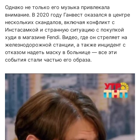
Однако не только его музыка привлекала
внимание. В 2020 году Ганвест оказался в центре
нескольких скандалов, включая конфликт с
Инстасамкой и странную ситуацию с покупкой
худи в магазине Fendi. Видео, где он стреляет на
железнодорожной станции, а также инцидент с
отказом надеть маску в больнице — все эти
события стали частью его образа.