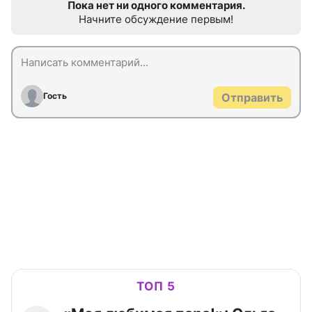
Пока нет ни одного комментария.
Начните обсуждение первым!
Гость
Отправить
ТОП 5