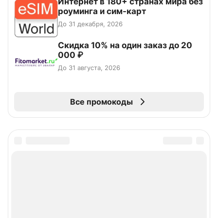
Интернет в 180+ странах мира без
роуминга и сим-карт
До 31 декабря, 2026
Скидка 10% на один заказ до 20
000 ₽
До 31 августа, 2026
Все промокоды