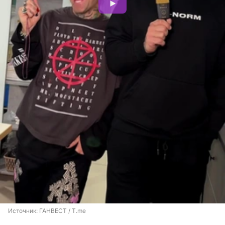
Источник: 
ГАНВЕСТ / T.me