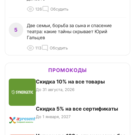
126
Обсудить
Две семьи, борьба за сына и спасение
5
театра: какие тайны скрывает Юрий
Гальцев
113
Обсудить
ПРОМОКОДЫ
Скидка 10% на все товары
До 31 августа, 2026
Скидка 5% на все сертификаты
До 1 января, 2027