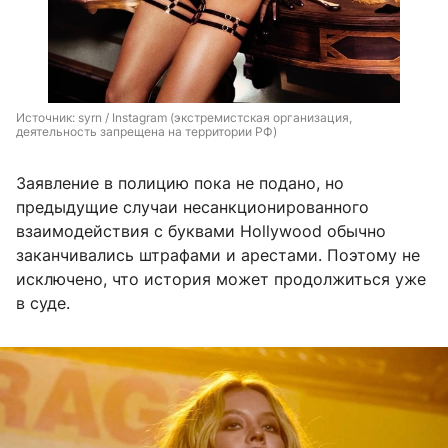
Источник: 
syrn / Instagram (экстремистская организация, 
деятельность запрещена на территории РФ)
Заявление в полицию пока не подано, но
предыдущие случаи несанкционированного
взаимодействия с буквами Hollywood обычно
заканчивались штрафами и арестами. Поэтому не
исключено, что история может продолжиться уже
в суде.