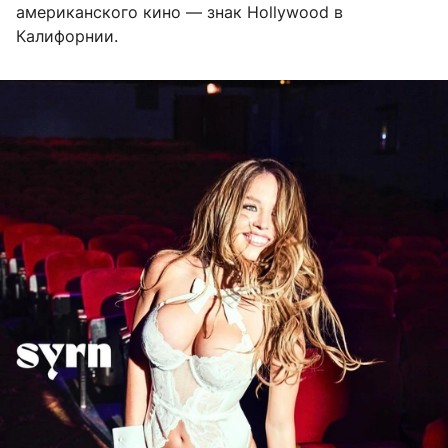
американского кино — знак Hollywood в
Калифорнии.