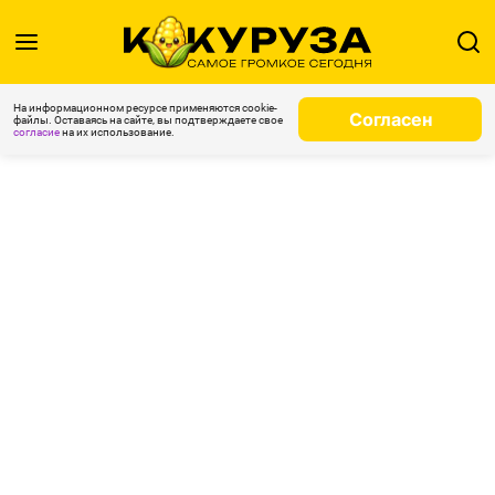
На информационном ресурсе применяются cookie-
Согласен
файлы. Оставаясь на сайте, вы подтверждаете свое
согласие
на их использование.