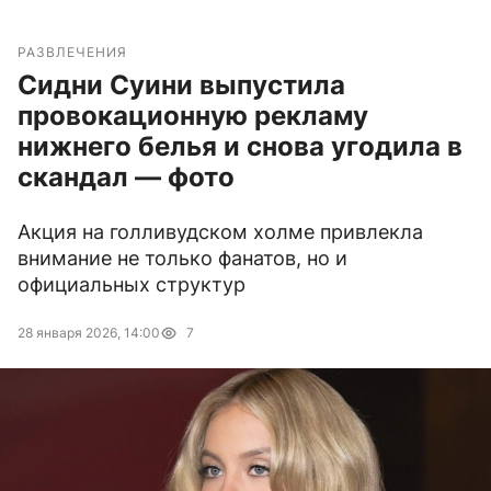
РАЗВЛЕЧЕНИЯ
Сидни Суини выпустила
провокационную рекламу
нижнего белья и снова угодила в
скандал — фото
Акция на голливудском холме привлекла
внимание не только фанатов, но и
официальных структур
28 января 2026, 14:00
7