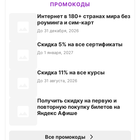
ПРОМОКОДЫ
Интернет в 180+ странах мира без
роуминга и сим-карт
До 31 декабря, 2026
Скидка 5% на все сертификаты
До 1 января, 2027
Скидка 11% на все курсы
До 31 августа, 2026
Получить скидку на первую и
повторную покупку билетов на
Яндекс Афише
Все промокоды