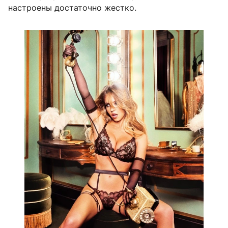
настроены достаточно жестко.