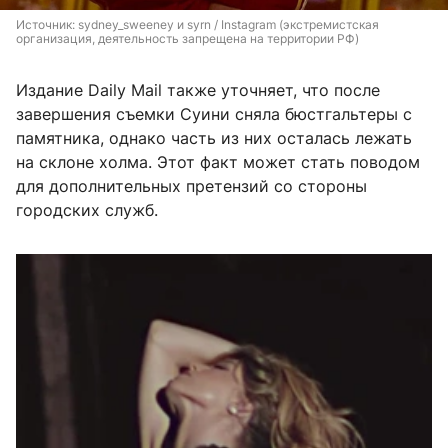
Источник: 
sydney_sweeney и syrn / Instagram (экстремистская 
организация, деятельность запрещена на территории РФ)
Издание Daily Mail также уточняет, что после
завершения съемки Суини сняла бюстгальтеры с
памятника, однако часть из них осталась лежать
на склоне холма. Этот факт может стать поводом
для дополнительных претензий со стороны
городских служб.