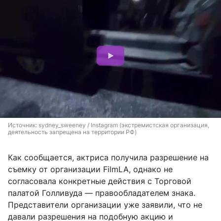
Источник: 
sydney_sweeney / Instagram (экстремистская организация, 
деятельность запрещена на территории РФ)
Как сообщается, актриса получила разрешение на
съемку от организации FilmLA, однако не
согласовала конкретные действия с Торговой
палатой Голливуда — правообладателем знака.
Представители организации уже заявили, что не
давали разрешения на подобную акцию и