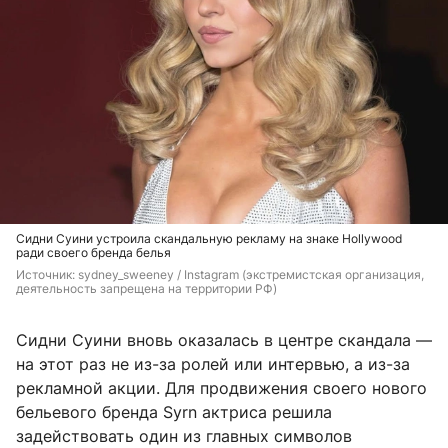
Сидни Суини устроила скандальную рекламу на знаке Hollywood
ради своего бренда белья
Источник: 
sydney_sweeney 
/ Instagram (экстремистская организация, 
деятельность запрещена на территории РФ)
Сидни Суини вновь оказалась в центре скандала —
на этот раз не из-за ролей или интервью, а из-за
рекламной акции. Для продвижения своего нового
бельевого бренда Syrn актриса решила
задействовать один из главных символов