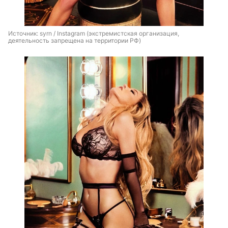
Источник: 
syrn / Instagram (экстремистская организация, 
деятельность запрещена на территории РФ)