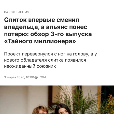
РАЗВЛЕЧЕНИЯ
Слиток впервые сменил
владельца, а альянс понес
потерю: обзор 3-го выпуска
«Тайного миллионера»
Проект перевернулся с ног на голову, а у
нового обладателя слитка появился
неожиданный союзник
3 марта 2026, 10:00
204