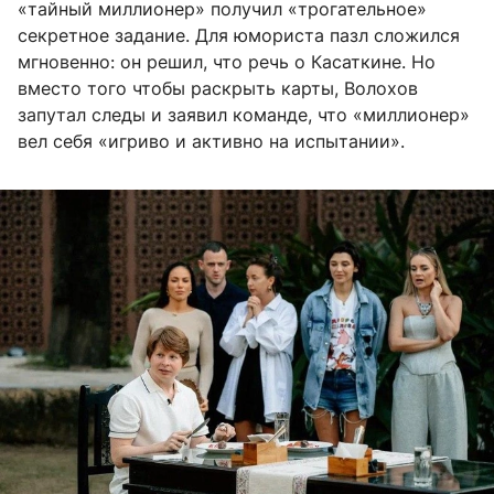
«тайный миллионер» получил «трогательное»
секретное задание. Для юмориста пазл сложился
мгновенно: он решил, что речь о Касаткине. Но
вместо того чтобы раскрыть карты, Волохов
запутал следы и заявил команде, что «миллионер»
вел себя «игриво и активно на испытании».