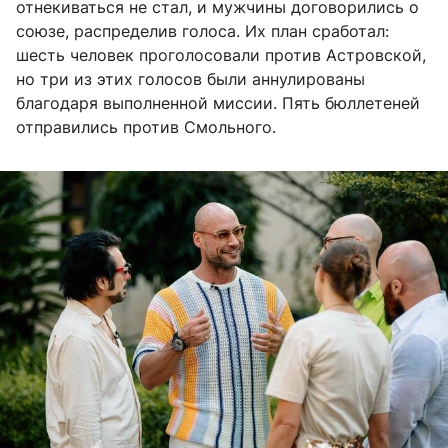
отнекиваться не стал, и мужчины договорились о
союзе, распределив голоса. Их план сработал:
шесть человек проголосовали против Астровской,
но три из этих голосов были аннулированы
благодаря выполненной миссии. Пять бюллетеней
отправились против Смольного.