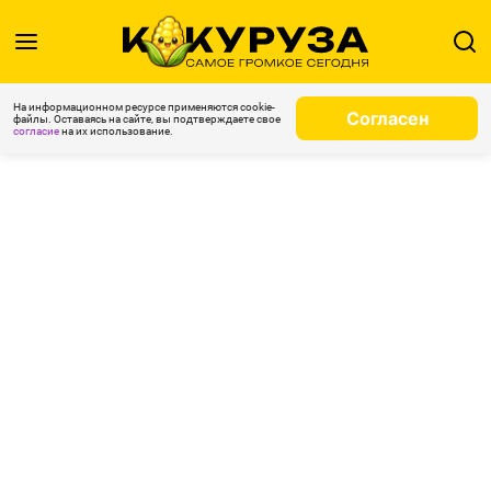
На информационном ресурсе применяются cookie-
Согласен
файлы. Оставаясь на сайте, вы подтверждаете свое
согласие
на их использование.