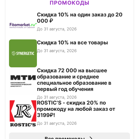
ПРОМОКОДЫ
Скидка 10% на один заказ до 20
000 ₽
До 31 августа, 2026
Скидка 10% на все товары
До 31 августа, 2026
Скидка 72 000 на высшее
образование и среднее
специальное образование в
первый год обучения
До 31 августа, 2026
ROSTIC'S - скидка 20% по
промокоду на любой заказ от
3199₽!
До 31 августа, 2026
Все промокоды