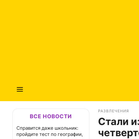
РАЗВЛЕЧЕНИЯ
ВСЕ НОВОСТИ
Стали и
Справится даже школьник:
четверт
пройдите тест по географии,