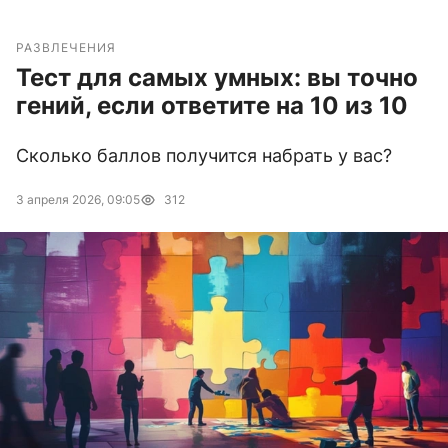
РАЗВЛЕЧЕНИЯ
Тест для самых умных: вы точно
гений, если ответите на 10 из 10
Сколько баллов получится набрать у вас?
3 апреля 2026, 09:05
312