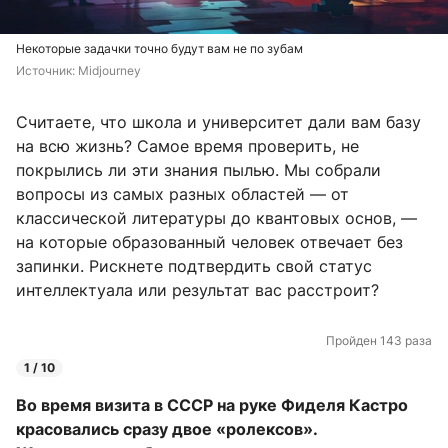
Некоторые задачки точно будут вам не по зубам
Источник: 
Midjourney
Считаете, что школа и университет дали вам базу
на всю жизнь? Самое время проверить, не
покрылись ли эти знания пылью. Мы собрали
вопросы из самых разных областей — от
классической литературы до квантовых основ, —
на которые образованный человек отвечает без
запинки. Рискнете подтвердить свой статус
интеллектуала или результат вас расстроит?
Пройден 143 раза
1 / 10
Во время визита в СССР на руке Фиделя Кастро
красовались сразу двое «ролексов».