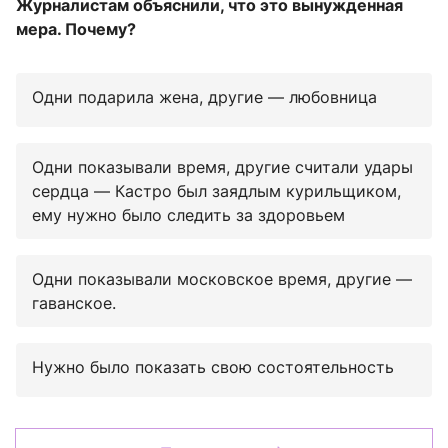
Журналистам объяснили, что это вынужденная
мера. Почему?
Одни подарила жена, другие — любовница
Одни показывали время, другие считали удары
сердца — Кастро был заядлым курильщиком,
ему нужно было следить за здоровьем
Одни показывали московское время, другие —
гаванское.
Нужно было показать свою состоятельность