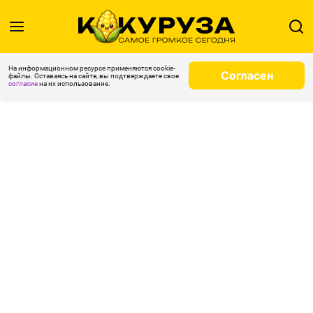
На информационном ресурсе применяются cookie-
Согласен
файлы. Оставаясь на сайте, вы подтверждаете свое
согласие
на их использование.