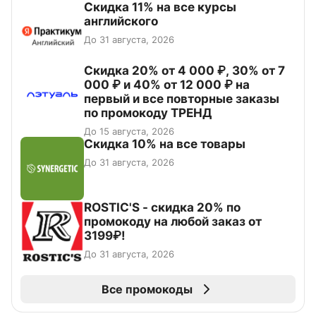
Скидка 11% на все курсы
английского
До 31 августа, 2026
Скидка 20% от 4 000 ₽, 30% от 7
000 ₽ и 40% от 12 000 ₽ на
первый и все повторные заказы
по промокоду ТРЕНД
До 15 августа, 2026
Скидка 10% на все товары
До 31 августа, 2026
ROSTIC'S - скидка 20% по
промокоду на любой заказ от
3199₽!
До 31 августа, 2026
Все промокоды