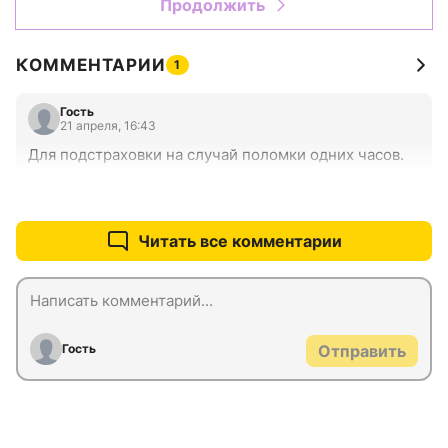
Продолжить
КОММЕНТАРИИ
1
Гость
21 апреля, 16:43
Для подстраховки на случай поломки одних часов.
+0
–0
Читать все комментарии
Гость
Отправить