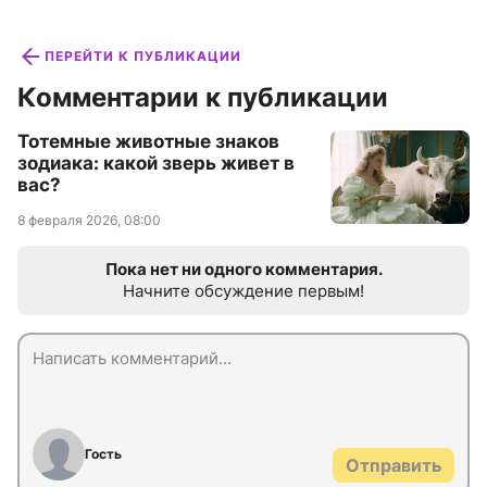
ПЕРЕЙТИ К ПУБЛИКАЦИИ
Комментарии к публикации
Тотемные животные знаков
зодиака: какой зверь живет в
вас?
8 февраля 2026, 08:00
Пока нет ни одного комментария.
Начните обсуждение первым!
Гость
Отправить