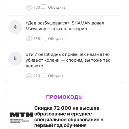
160
Обсудить
«Дед разбушевался»: SHAMAN довел
4
Мизулину — что он натворил
158
Обсудить
Эти 7 безобидных привычек незаметно
5
убивают колени — спорим, вы тоже так
делаете
129
Обсудить
ПРОМОКОДЫ
Скидка 72 000 на высшее
образование и среднее
специальное образование в
первый год обучения