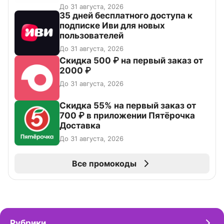
До 31 августа, 2026
35 дней бесплатного доступа к
подписке Иви для новых
пользователей
До 31 августа, 2026
Скидка 500 ₽ на первый заказ от
2000 ₽
До 31 августа, 2026
Скидка 55% на первый заказ от
700 ₽ в приложении Пятёрочка
Доставка
До 31 августа, 2026
Все промокоды
Рубрики