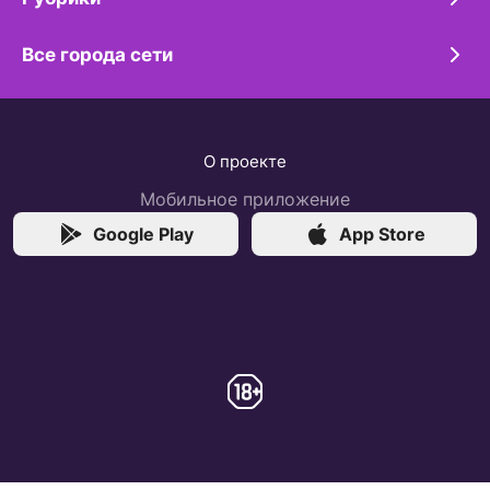
Все города сети
О проекте
Мобильное приложение
Google Play
App Store