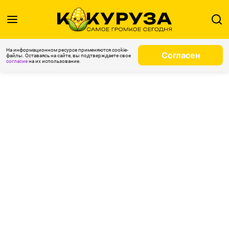
На информационном ресурсе применяются cookie-
Согласен
файлы. Оставаясь на сайте, вы подтверждаете свое
согласие
на их использование.