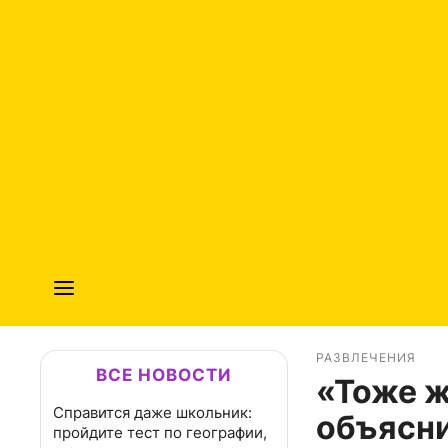
РАЗВЛЕЧЕНИЯ
ВСЕ НОВОСТИ
«Тоже 
Справится даже школьник:
объясни
пройдите тест по географии,