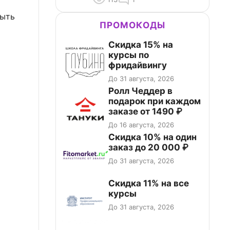
быть
ПРОМОКОДЫ
Скидка 15% на
курсы по
фридайвингу
До 31 августа, 2026
Ролл Чеддер в
подарок при каждом
заказе от 1490 ₽
До 16 августа, 2026
Скидка 10% на один
заказ до 20 000 ₽
До 31 августа, 2026
Скидка 11% на все
курсы
До 31 августа, 2026