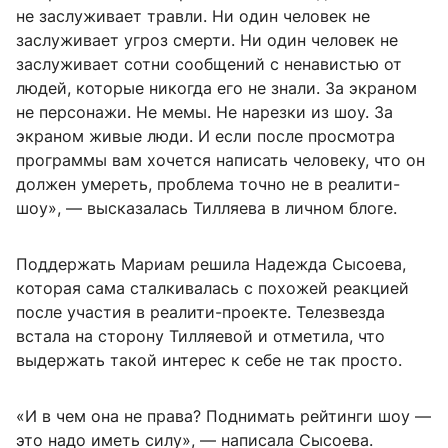
не заслуживает травли. Ни один человек не
заслуживает угроз смерти. Ни один человек не
заслуживает сотни сообщений с ненавистью от
людей, которые никогда его не знали. За экраном
не персонажи. Не мемы. Не нарезки из шоу. За
экраном живые люди. И если после просмотра
программы вам хочется написать человеку, что он
должен умереть, проблема точно не в реалити-
шоу», — высказалась Тилляева в личном блоге.
Поддержать Мариам решила Надежда Сысоева,
которая сама сталкивалась с похожей реакцией
после участия в реалити-проекте. Телезвезда
встала на сторону Тилляевой и отметила, что
выдержать такой интерес к себе не так просто.
«И в чем она не права? Поднимать рейтинги шоу —
это надо иметь силу», — написала Сысоева.