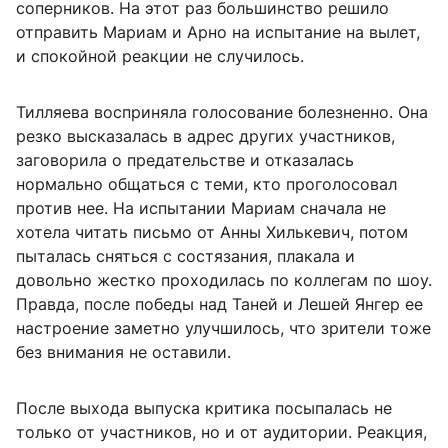
соперников. На этот раз большинство решило
отправить Мариам и Арно на испытание на вылет,
и спокойной реакции не случилось.
Тилляева восприняла голосование болезненно. Она
резко высказалась в адрес других участников,
заговорила о предательстве и отказалась
нормально общаться с теми, кто проголосовал
против нее. На испытании Мариам сначала не
хотела читать письмо от Анны Хилькевич, потом
пыталась сняться с состязания, плакала и
довольно жестко проходилась по коллегам по шоу.
Правда, после победы над Таней и Лешей Янгер ее
настроение заметно улучшилось, что зрители тоже
без внимания не оставили.
После выхода выпуска критика посыпалась не
только от участников, но и от аудитории. Реакция,