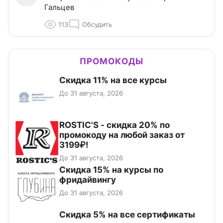
Гальцев
113
Обсудить
ПРОМОКОДЫ
Скидка 11% на все курсы
До 31 августа, 2026
ROSTIC'S - скидка 20% по
промокоду на любой заказ от
3199₽!
До 31 августа, 2026
Скидка 15% на курсы по
фридайвингу
До 31 августа, 2026
Скидка 5% на все сертификаты