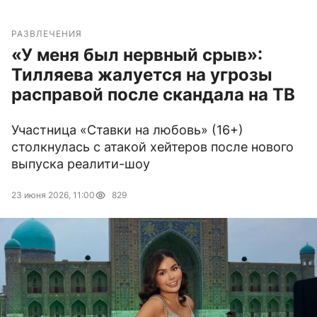
РАЗВЛЕЧЕНИЯ
«У меня был нервный срыв»:
Тилляева жалуется на угрозы
расправой после скандала на ТВ
Участница «Ставки на любовь» (16+)
столкнулась с атакой хейтеров после нового
выпуска реалити-шоу
23 июня 2026, 11:00
829