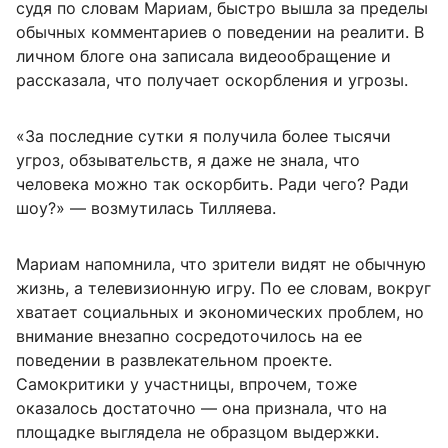
судя по словам Мариам, быстро вышла за пределы
обычных комментариев о поведении на реалити. В
личном блоге она записала видеообращение и
рассказала, что получает оскорбления и угрозы.
«За последние сутки я получила более тысячи
угроз, обзывательств, я даже не знала, что
человека можно так оскорбить. Ради чего? Ради
шоу?» — возмутилась Тилляева.
Мариам напомнила, что зрители видят не обычную
жизнь, а телевизионную игру. По ее словам, вокруг
хватает социальных и экономических проблем, но
внимание внезапно сосредоточилось на ее
поведении в развлекательном проекте.
Самокритики у участницы, впрочем, тоже
оказалось достаточно — она признала, что на
площадке выглядела не образцом выдержки.