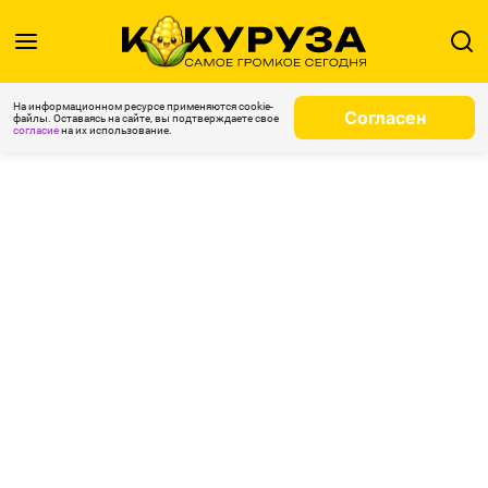
На информационном ресурсе применяются cookie-
Согласен
файлы. Оставаясь на сайте, вы подтверждаете свое
согласие
на их использование.