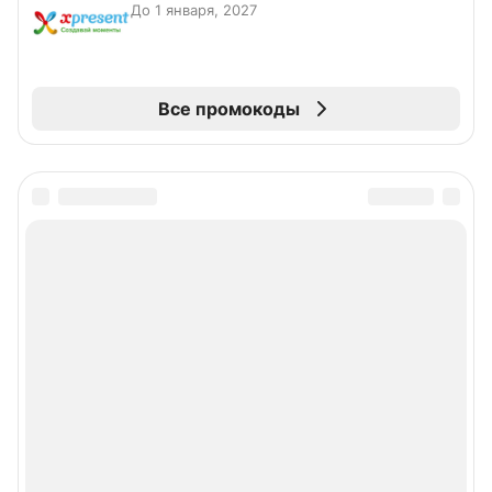
До 1 января, 2027
Все промокоды