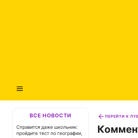
ВСЕ НОВОСТИ
ПЕРЕЙТИ К П
Коммен
Справится даже школьник:
пройдите тест по географии,