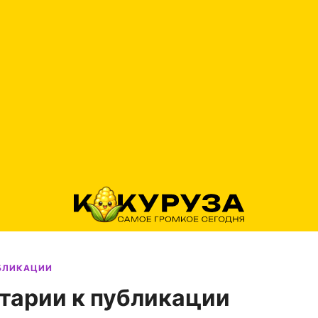
УБЛИКАЦИИ
тарии к публикации