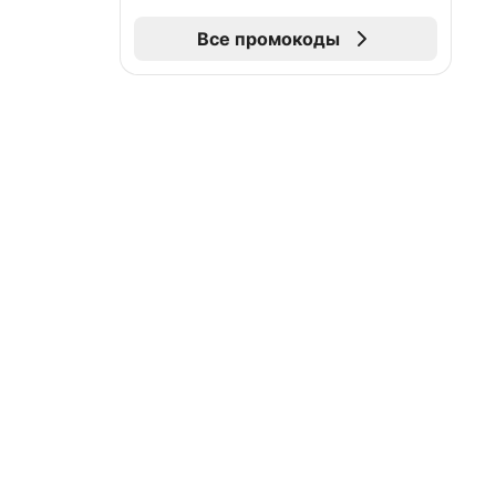
Все промокоды