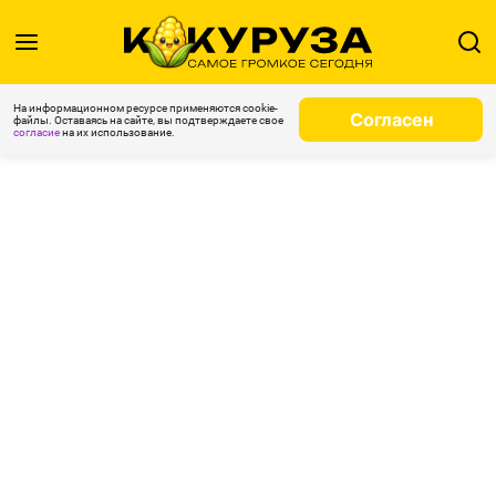
На информационном ресурсе применяются cookie-
Согласен
файлы. Оставаясь на сайте, вы подтверждаете свое
согласие
на их использование.