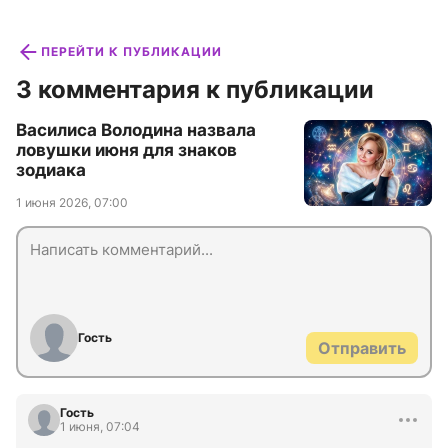
ПЕРЕЙТИ К ПУБЛИКАЦИИ
3 комментария к публикации
Василиса Володина назвала
ловушки июня для знаков
зодиака
1 июня 2026, 07:00
Гость
Отправить
Гость
1 июня, 07:04