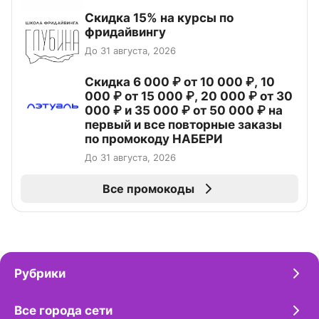
Скидка 15% на курсы по
фридайвингу
До 31 августа, 2026
Скидка 6 000 ₽ от 10 000 ₽, 10
000 ₽ от 15 000 ₽, 20 000 ₽ от 30
000 ₽ и 35 000 ₽ от 50 000 ₽ на
первый и все повторные заказы
по промокоду НАБЕРИ
До 31 августа, 2026
Все промокоды
Рубрики
Все города сети