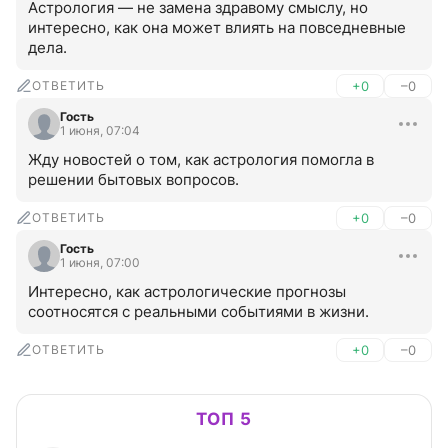
Астрология — не замена здравому смыслу, но 
интересно, как она может влиять на повседневные 
дела.
ОТВЕТИТЬ
+0
–0
Гость
1 июня, 07:04
Жду новостей о том, как астрология помогла в 
решении бытовых вопросов.
ОТВЕТИТЬ
+0
–0
Гость
1 июня, 07:00
Интересно, как астрологические прогнозы 
соотносятся с реальными событиями в жизни.
ОТВЕТИТЬ
+0
–0
ТОП 5