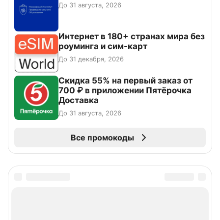
До 31 августа, 2026
Интернет в 180+ странах мира без
роуминга и сим-карт
До 31 декабря, 2026
Скидка 55% на первый заказ от
700 ₽ в приложении Пятёрочка
Доставка
До 31 августа, 2026
Все промокоды