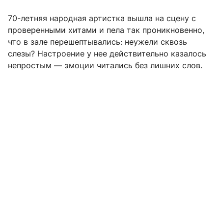
70-летняя народная артистка вышла на сцену с
проверенными хитами и пела так проникновенно,
что в зале перешептывались: неужели сквозь
слезы? Настроение у нее действительно казалось
непростым — эмоции читались без лишних слов.