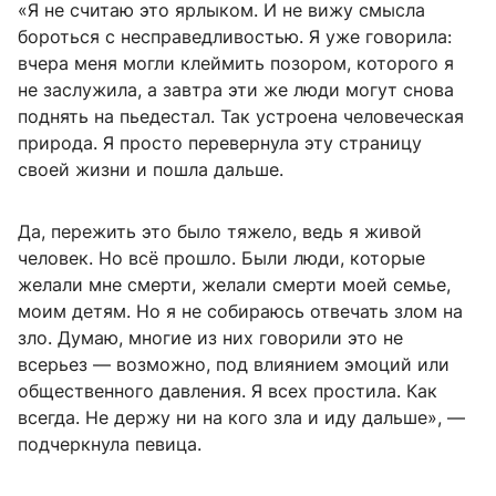
«Я не считаю это ярлыком. И не вижу смысла
бороться с несправедливостью. Я уже говорила:
вчера меня могли клеймить позором, которого я
не заслужила, а завтра эти же люди могут снова
поднять на пьедестал. Так устроена человеческая
природа. Я просто перевернула эту страницу
своей жизни и пошла дальше.
Да, пережить это было тяжело, ведь я живой
человек. Но всё прошло. Были люди, которые
желали мне смерти, желали смерти моей семье,
моим детям. Но я не собираюсь отвечать злом на
зло. Думаю, многие из них говорили это не
всерьез — возможно, под влиянием эмоций или
общественного давления. Я всех простила. Как
всегда. Не держу ни на кого зла и иду дальше», —
подчеркнула певица.