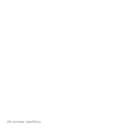
Источник: 
starhit.ru