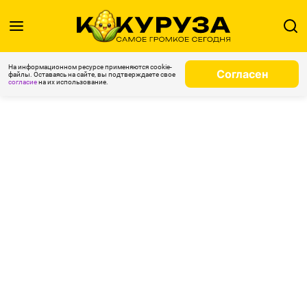
На информационном ресурсе применяются cookie-
Согласен
файлы. Оставаясь на сайте, вы подтверждаете свое
согласие
на их использование.