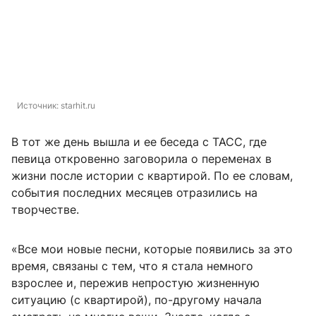
Источник: 
starhit.ru
В тот же день вышла и ее беседа с ТАСС, где
певица откровенно заговорила о переменах в
жизни после истории с квартирой. По ее словам,
события последних месяцев отразились на
творчестве.
«Все мои новые песни, которые появились за это
время, связаны с тем, что я стала немного
взрослее и, пережив непростую жизненную
ситуацию (с квартирой), по-другому начала