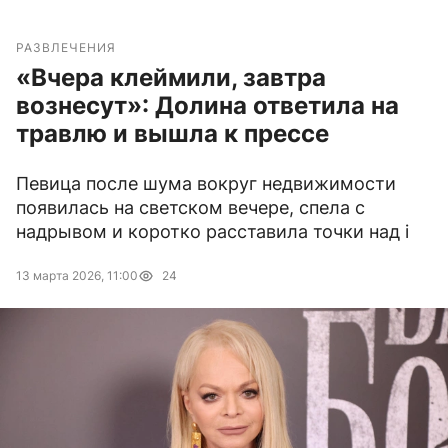
РАЗВЛЕЧЕНИЯ
«Вчера клеймили, завтра
вознесут»: Долина ответила на
травлю и вышла к прессе
Певица после шума вокруг недвижимости
появилась на светском вечере, спела с
надрывом и коротко расставила точки над i
13 марта 2026, 11:00
24