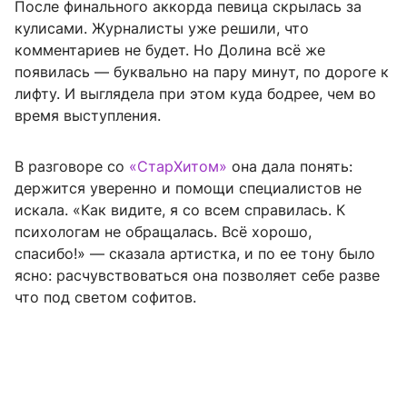
После финального аккорда певица скрылась за
кулисами. Журналисты уже решили, что
комментариев не будет. Но Долина всё же
появилась — буквально на пару минут, по дороге к
лифту. И выглядела при этом куда бодрее, чем во
время выступления.
В разговоре со
«СтарХитом»
она дала понять:
держится уверенно и помощи специалистов не
искала. «Как видите, я со всем справилась. К
психологам не обращалась. Всё хорошо,
спасибо!» — сказала артистка, и по ее тону было
ясно: расчувствоваться она позволяет себе разве
что под светом софитов.