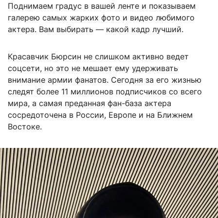
Поднимаем градус в вашей ленте и показываем
галерею самых жарких фото и видео любимого
актера. Вам выбирать — какой кадр лучший.
Красавчик Бюрсин не слишком активно ведет
соцсети, но это не мешает ему удерживать
внимание армии фанатов. Сегодня за его жизнью
следят более 11 миллионов подписчиков со всего
мира, а самая преданная фан-база актера
сосредоточена в России, Европе и на Ближнем
Востоке.