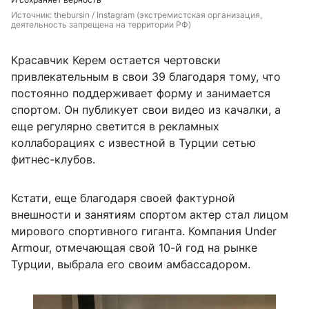
Источник: 
thebursin / Instagram (экстремистская организация, 
деятельность запрещена на территории РФ)
Красавчик Керем остается чертовски
привлекательным в свои 39 благодаря тому, что
постоянно поддерживает форму и занимается
спортом. Он публикует свои видео из качалки, а
еще регулярно светится в рекламных
коллаборациях с известной в Турции сетью
фитнес-клубов.
Кстати, еще благодаря своей фактурной
внешности и занятиям спортом актер стал лицом
мирового спортивного гиганта. Компания Under
Armour, отмечающая свой 10-й год на рынке
Турции, выбрала его своим амбассадором.