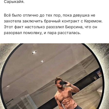
Сарыкайя.
Всё было отлично до тех пор, пока девушка не
захотела заключить брачный контракт с Керемом.
Этот факт настолько разозлил Бюрсина, что он
разорвал помолвку, и пара рассталась.