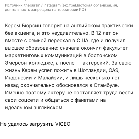
Источник: 
thebursin / Instagram (экстремистская организация, 
деятельность запрещена на территории РФ)
Керем Бюрсин говорит на английском практически
без акцента, и это неудивительно. В 12 лет он
вместе с семьей переехал в США, где и получил
высшее образование: сначала окончил факультет
маркетинговых коммуникаций в бостонском
Эмерсон-колледже, а после — актерский. За свою
жизнь Керем успел пожить в Шотландии, ОАЭ,
Индонезии и Малайзии, и лишь несколько лет
назад окончательно обосновался в Стамбуле.
Именно поэтому актеру не составляет труда вести
свои соцсети и общаться с фанатами на
идеальном английском.
Не удалось загрузить VIQEO