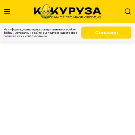
На информационном ресурсе применяются cookie-
Согласен
файлы. Оставаясь на сайте, вы подтверждаете свое
согласие
на их использование.