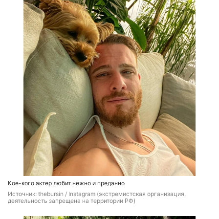
Кое-кого актер любит нежно и преданно
Источник: 
thebursin / Instagram (экстремистская организация, 
деятельность запрещена на территории РФ)