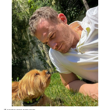
И сохраняет верность