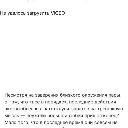
Не удалось загрузить VIQEO
Несмотря на заверения близкого окружения пары
о том, что «всё в порядке», последние действия
экс-влюбленных натолкнули фанатов на тревожную
мысль — неужели большой любви пришел конец?
Мало того, что в последнее время они совсем не