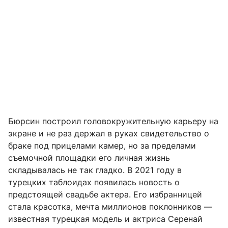
Бюрсин построил головокружительную карьеру на
экране и не раз держал в руках свидетельство о
браке под прицелами камер, но за пределами
съемочной площадки его личная жизнь
складывалась не так гладко. В 2021 году в
турецких таблоидах появилась новость о
предстоящей свадьбе актера. Его избранницей
стала красотка, мечта миллионов поклонников —
известная турецкая модель и актриса Серенай