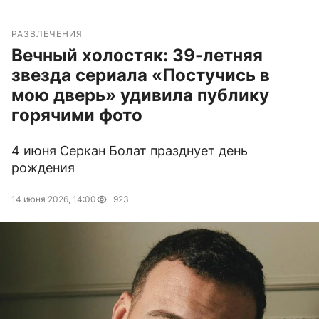
РАЗВЛЕЧЕНИЯ
Вечный холостяк: 39-летняя
звезда сериала «Постучись в
мою дверь» удивила публику
горячими фото
4 июня Серкан Болат празднует день
рождения
14 июня 2026, 14:00
923