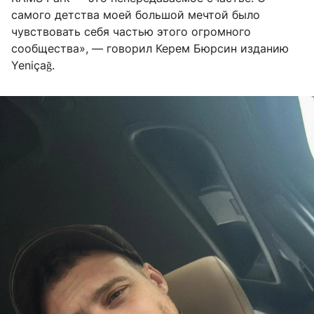
самого детства моей большой мечтой было
чувствовать себя частью этого огромного
сообщества», — говорил Керем Бюрсин изданию
Yeniçağ.