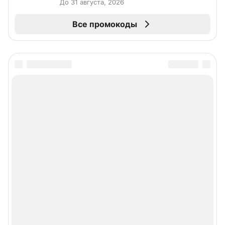
До 31 августа, 2026
Все промокоды