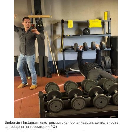
thebursin / Instagram (экстремистская организация, деятельность
запрещена на территории РФ)