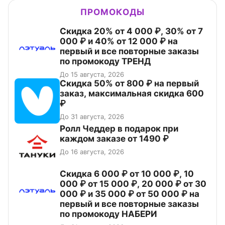
ПРОМОКОДЫ
Скидка 20% от 4 000 ₽, 30% от 7
000 ₽ и 40% от 12 000 ₽ на
первый и все повторные заказы
по промокоду ТРЕНД
До 15 августа, 2026
Скидка 50% от 800 ₽ на первый
заказ, максимальная скидка 600
₽
До 31 августа, 2026
Ролл Чеддер в подарок при
каждом заказе от 1490 ₽
До 16 августа, 2026
Скидка 6 000 ₽ от 10 000 ₽, 10
000 ₽ от 15 000 ₽, 20 000 ₽ от 30
000 ₽ и 35 000 ₽ от 50 000 ₽ на
первый и все повторные заказы
по промокоду НАБЕРИ