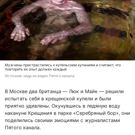
Мужчины пристрастились к купельским купаниям и считают, что
повторить их опыт должен каждый
Источник: 
кадр из видео Пятого канала
В Москве два британца — Люк и Майк — решили
испытать себя в крещенской купели и были
приятно удивлены. Окунувшись в ледяную воду
накануне Крещения в парке «Серебряный бор», они
поделились своими эмоциями с журналистами
Пятого канала.