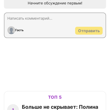
Начните обсуждение первым!
Гость
Отправить
ТОП 5
Больше не скрывает: Полина
1