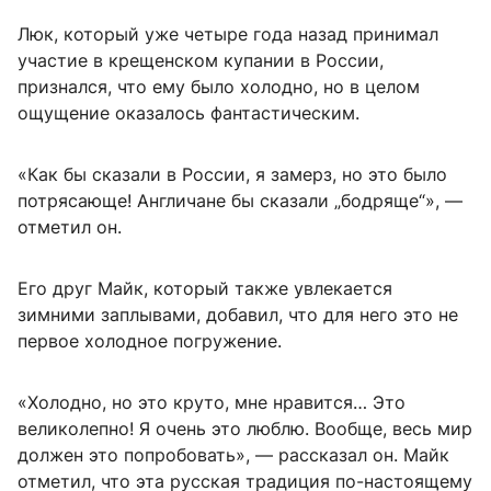
Люк, который уже четыре года назад принимал
участие в крещенском купании в России,
признался, что ему было холодно, но в целом
ощущение оказалось фантастическим.
«Как бы сказали в России, я замерз, но это было
потрясающе! Англичане бы сказали „бодряще“», —
отметил он.
Его друг Майк, который также увлекается
зимними заплывами, добавил, что для него это не
первое холодное погружение.
«Холодно, но это круто, мне нравится… Это
великолепно! Я очень это люблю. Вообще, весь мир
должен это попробовать», — рассказал он. Майк
отметил, что эта русская традиция по-настоящему