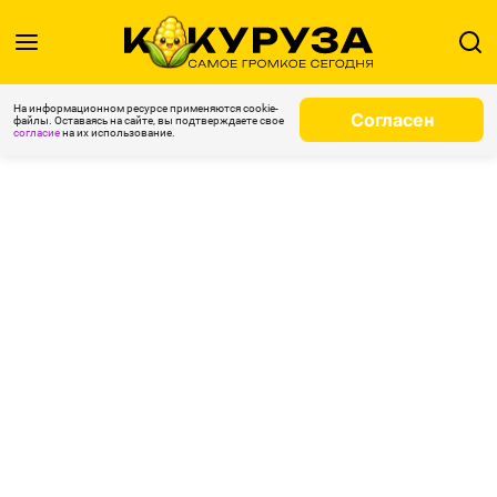
На информационном ресурсе применяются cookie-
Согласен
файлы. Оставаясь на сайте, вы подтверждаете свое
согласие
на их использование.