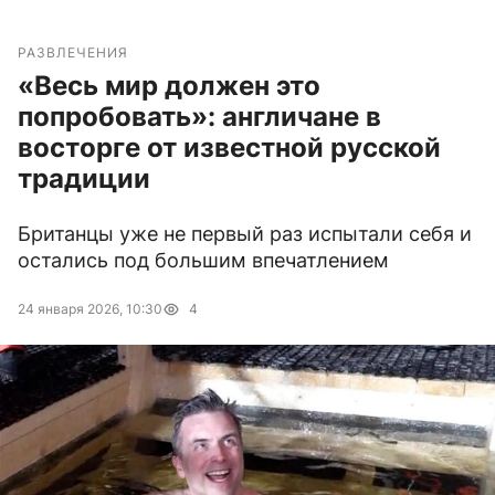
РАЗВЛЕЧЕНИЯ
«Весь мир должен это
попробовать»: англичане в
восторге от известной русской
традиции
Британцы уже не первый раз испытали себя и
остались под большим впечатлением
24 января 2026, 10:30
4