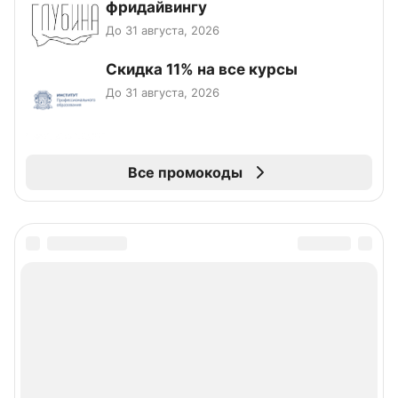
фридайвингу
До 31 августа, 2026
Скидка 11% на все курсы
До 31 августа, 2026
Все промокоды