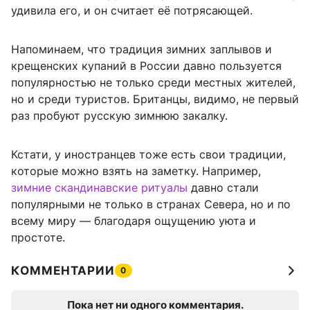
удивила его, и он считает её потрясающей.
Напоминаем, что традиция зимних заплывов и
крещенских купаний в России давно пользуется
популярностью не только среди местных жителей,
но и среди туристов. Британцы, видимо, не первый
раз пробуют русскую зимнюю закалку.
Кстати, у иностранцев тоже есть свои традиции,
которые можно взять на заметку. Например,
зимние скандинавские ритуалы
давно стали
популярными не только в странах Севера, но и по
всему миру — благодаря ощущению уюта и
простоте.
КОММЕНТАРИИ
0
Пока нет ни одного комментария.