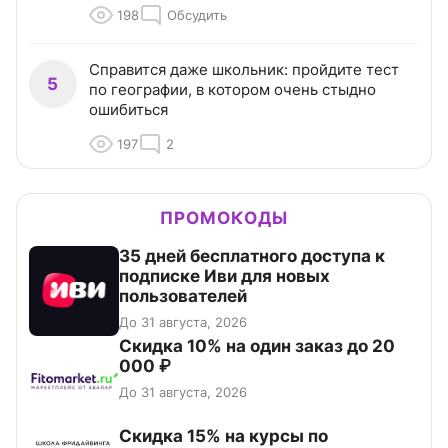
198
Обсудить
Справится даже школьник: пройдите тест
5
по географии, в котором очень стыдно
ошибиться
197
2
ПРОМОКОДЫ
35 дней бесплатного доступа к
подписке Иви для новых
пользователей
До 31 августа, 2026
Скидка 10% на один заказ до 20
000 ₽
До 31 августа, 2026
Скидка 15% на курсы по