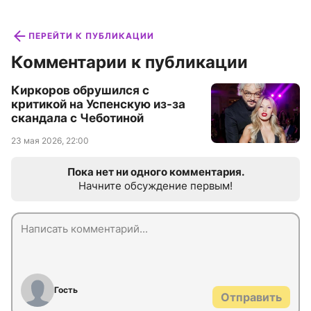
ПЕРЕЙТИ К ПУБЛИКАЦИИ
Комментарии к публикации
Киркоров обрушился с
критикой на Успенскую из-за
скандала с Чеботиной
23 мая 2026, 22:00
Пока нет ни одного комментария.
Начните обсуждение первым!
Гость
Отправить