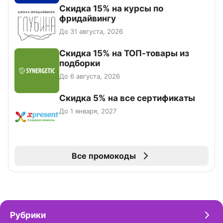
Скидка 15% на курсы по
фридайвингу
До 31 августа, 2026
Скидка 15% на ТОП-товары из
подборки
До 6 августа, 2026
Скидка 5% на все сертификаты
До 1 января, 2027
Все промокоды
Рубрики