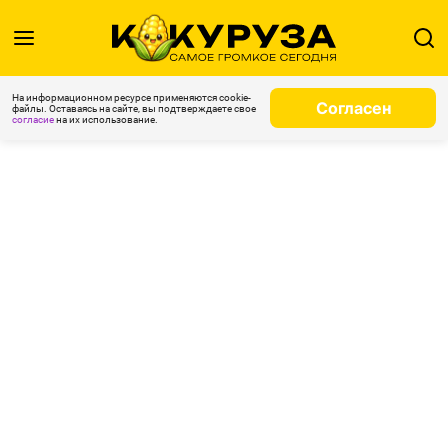
На информационном ресурсе применяются cookie-
Согласен
файлы. Оставаясь на сайте, вы подтверждаете свое
согласие
на их использование.