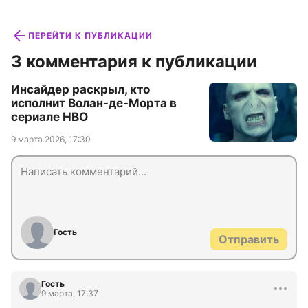
ПЕРЕЙТИ К ПУБЛИКАЦИИ
3 комментария к публикации
Инсайдер раскрыл, кто
исполнит Волан-де-Морта в
сериале HBO
9 марта 2026, 17:30
Гость
Отправить
Гость
9 марта, 17:37