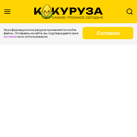
На информационном ресурсе применяются cookie-
Согласен
файлы. Оставаясь на сайте, вы подтверждаете свое
согласие
на их использование.