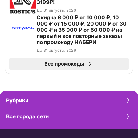
3199₽!
До 31 августа, 2026
Скидка 6 000 ₽ от 10 000 ₽, 10
000 ₽ от 15 000 ₽, 20 000 ₽ от 30
000 ₽ и 35 000 ₽ от 50 000 ₽ на
первый и все повторные заказы
по промокоду НАБЕРИ
До 31 августа, 2026
Все промокоды
Рубрики
Все города сети