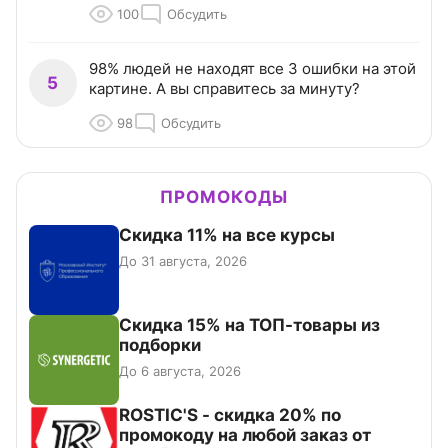
100
Обсудить
98% людей не находят все 3 ошибки на этой
5
картине. А вы справитесь за минуту?
98
Обсудить
ПРОМОКОДЫ
Скидка 11% на все курсы
До 31 августа, 2026
Скидка 15% на ТОП-товары из
подборки
До 6 августа, 2026
ROSTIC'S - скидка 20% по
промокоду на любой заказ от