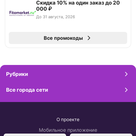
Скидка 10% на один заказ до 20
000 ₽
До 31 августа, 2026
Все промокоды
Рубрики
Все города сети
О проекте
Мобильное приложение