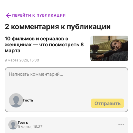
ПЕРЕЙТИ К ПУБЛИКАЦИИ
2 комментария к публикации
10 фильмов и сериалов о
женщинах — что посмотреть 8
марта
9 марта 2026, 15:30
Гость
Отправить
Гость
9 марта, 15:37