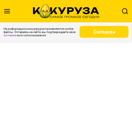
На информационном ресурсе применяются cookie-
Согласен
файлы. Оставаясь на сайте, вы подтверждаете свое
согласие
на их использование.