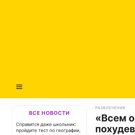
РАЗВЛЕЧЕНИЯ
ВСЕ НОВОСТИ
«Всем о
Справится даже школьник:
похуде
пройдите тест по географии,