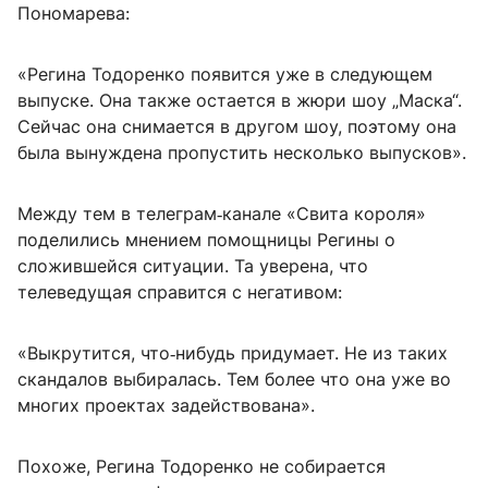
Пономарева:
«Регина Тодоренко появится уже в следующем
выпуске. Она также остается в жюри шоу „Маска“.
Сейчас она снимается в другом шоу, поэтому она
была вынуждена пропустить несколько выпусков».
Между тем в телеграм‑канале «Свита короля»
поделились мнением помощницы Регины о
сложившейся ситуации. Та уверена, что
телеведущая справится с негативом:
«Выкрутится, что‑нибудь придумает. Не из таких
скандалов выбиралась. Тем более что она уже во
многих проектах задействована».
Похоже, Регина Тодоренко не собирается