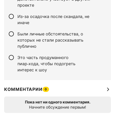
проекте
Из-за осадочка после скандала, не
иначе
Были личные обстоятельства, о
которых не стали рассказывать
публично
Это часть продуманного
пиар‑хода, чтобы подогреть
интерес к шоу
КОММЕНТАРИИ
0
Пока нет ни одного комментария.
Начните обсуждение первым!