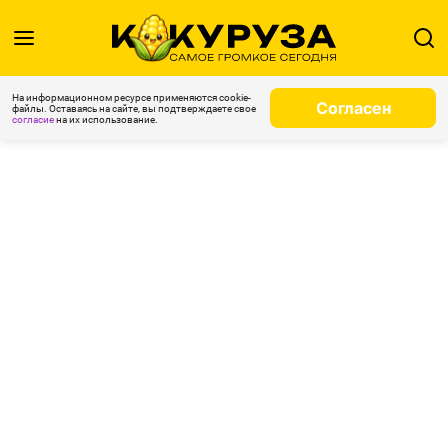
На информационном ресурсе применяются cookie-
Согласен
файлы. Оставаясь на сайте, вы подтверждаете свое
согласие
на их использование.