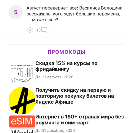
Август перевернет всё: Василиса Володина
5
рассказала, кого ждут большие перемены,
— может, вас?
113
1
ПРОМОКОДЫ
Скидка 15% на курсы по
фридайвингу
До 31 августа, 2026
Получить скидку на первую и
повторную покупку билетов на
Яндекс Афише
Интернет в 180+ странах мира без
роуминга и сим-карт
До 31 декабря, 2026