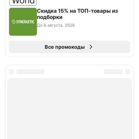
Скидка 15% на ТОП-товары из
подборки
До 6 августа, 2026
Все промокоды