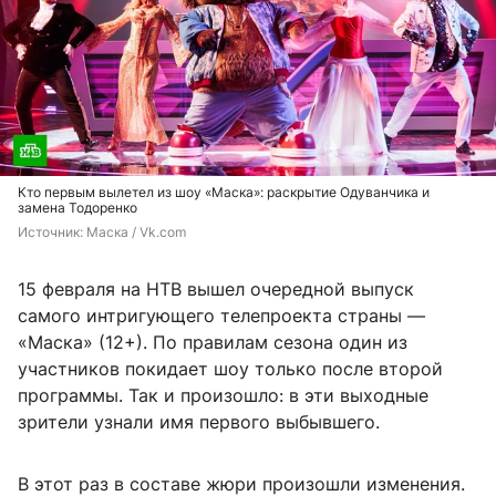
Кто первым вылетел из шоу «Маска»: раскрытие Одуванчика и
замена Тодоренко
Источник: 
Маска / Vk.com
15 февраля на НТВ вышел очередной выпуск
самого интригующего телепроекта страны —
«Маска» (12+). По правилам сезона один из
участников покидает шоу только после второй
программы. Так и произошло: в эти выходные
зрители узнали имя первого выбывшего.
В этот раз в составе жюри произошли изменения.