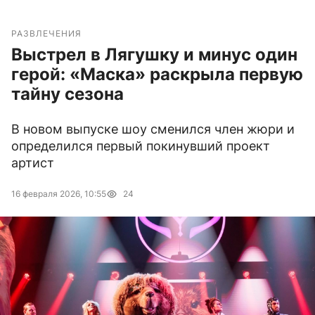
РАЗВЛЕЧЕНИЯ
Выстрел в Лягушку и минус один
герой: «Маска» раскрыла первую
тайну сезона
В новом выпуске шоу сменился член жюри и
определился первый покинувший проект
артист
16 февраля 2026, 10:55
24