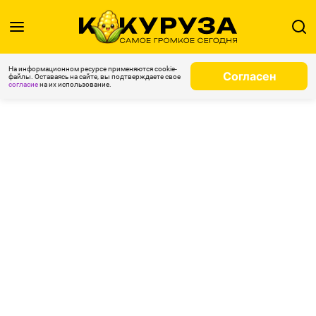
На информационном ресурсе применяются cookie-
Согласен
файлы. Оставаясь на сайте, вы подтверждаете свое
согласие
на их использование.