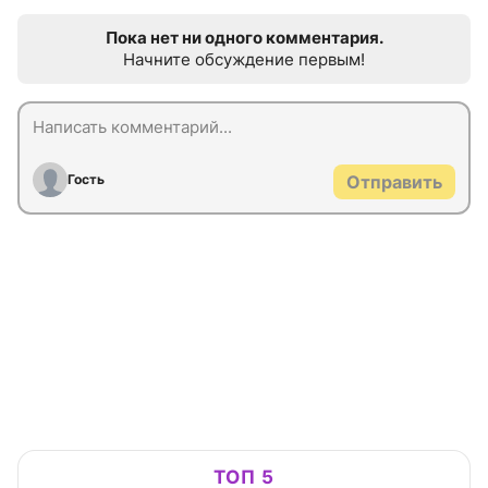
Пока нет ни одного комментария.
Начните обсуждение первым!
Гость
Отправить
ТОП 5