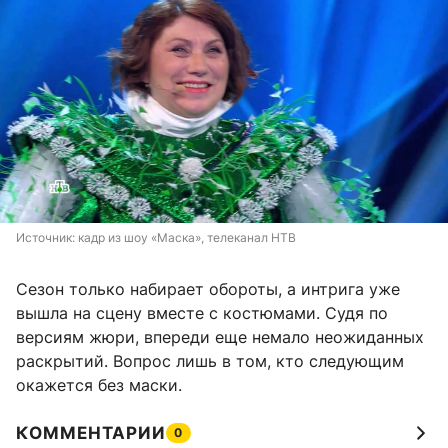
Источник: 
кадр из шоу «Маска», телеканал НТВ
Сезон только набирает обороты, а интрига уже
вышла на сцену вместе с костюмами. Судя по
версиям жюри, впереди еще немало неожиданных
раскрытий. Вопрос лишь в том, кто следующим
окажется без маски.
КОММЕНТАРИИ
0