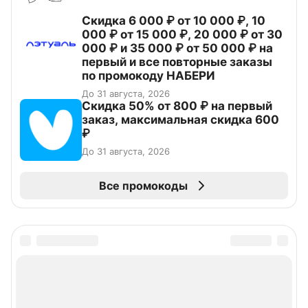
Скидка 6 000 ₽ от 10 000 ₽, 10
000 ₽ от 15 000 ₽, 20 000 ₽ от 30
000 ₽ и 35 000 ₽ от 50 000 ₽ на
первый и все повторные заказы
по промокоду НАБЕРИ
До 31 августа, 2026
Скидка 50% от 800 ₽ на первый
заказ, максимальная скидка 600
₽
До 31 августа, 2026
Все промокоды