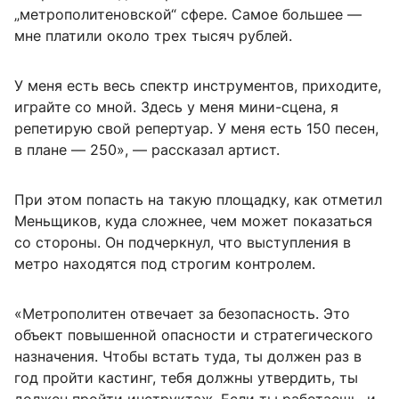
„метрополитеновской“ сфере. Самое большее —
мне платили около трех тысяч рублей.
У меня есть весь спектр инструментов, приходите,
играйте со мной. Здесь у меня мини-сцена, я
репетирую свой репертуар. У меня есть 150 песен,
в плане — 250», — рассказал артист.
При этом попасть на такую площадку, как отметил
Меньщиков, куда сложнее, чем может показаться
со стороны. Он подчеркнул, что выступления в
метро находятся под строгим контролем.
«Метрополитен отвечает за безопасность. Это
объект повышенной опасности и стратегического
назначения. Чтобы встать туда, ты должен раз в
год пройти кастинг, тебя должны утвердить, ты