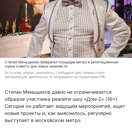
Степан Меньщиков превратил площадки метро в репетиционную
сцену и место для новых знакомств
Источник: 
stepan_menshikov_ / Instagram (экстремистская 
организация, деятельность запрещена на территории РФ)
Степан Меньщиков давно не ограничивается
образом участника реалити-шоу «Дом-2» (16+).
Сегодня он работает ведущим мероприятий, ищет
новые проекты и, как выяснилось, регулярно
выступает в московском метро.