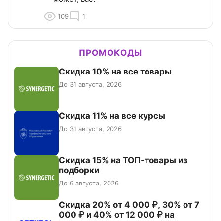
109
1
ПРОМОКОДЫ
Скидка 10% на все товары
До 31 августа, 2026
Скидка 11% на все курсы
До 31 августа, 2026
Скидка 15% на ТОП-товары из
подборки
До 6 августа, 2026
Скидка 20% от 4 000 ₽, 30% от 7
000 ₽ и 40% от 12 000 ₽ на