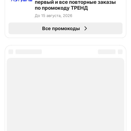
первый и все повторные заказы
по промокоду ТРЕНД
До 15 августа, 2026
Все промокоды