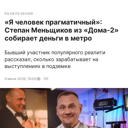
РАЗВЛЕЧЕНИЯ
«Я человек прагматичный»:
Степан Меньщиков из «Дома-2»
собирает деньги в метро
Бывший участник популярного реалити
рассказал, сколько зарабатывает на
выступлениях в подземке
9 июня 2026, 19:00
191