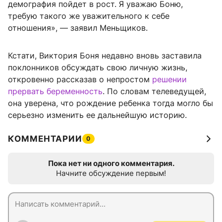
демография пойдет в рост. Я уважаю Боню,
требую такого же уважительного к себе
отношения», — заявил Меньщиков.
Кстати, Виктория Боня недавно вновь заставила
поклонников обсуждать свою личную жизнь,
откровенно рассказав о непростом
решении
прервать беременность
. По словам телеведущей,
она уверена, что рождение ребенка тогда могло бы
серьезно изменить ее дальнейшую историю.
КОММЕНТАРИИ
0
Пока нет ни одного комментария.
Начните обсуждение первым!