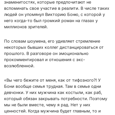
знаменитостях, которые предпочитают не
вспоминать свое участие в реалити. В числе таких
людей он упомянул Викторию Боню, с которой у
него когда-то был громкий роман на глазах у
миллионов зрителей.
По словам шоумена, его удивляет стремление
некоторых бывших коллег дистанцироваться от
прошлого. В разговоре он эмоционально
прокомментировал и отношения с экс-
возлюбленной.
«Вы чего бежите от меня, как от тифозного?! У
Бони вообще семья трудная. Там в семье одни
девчонки. У них мужчина как костыли, как раб,
который обязан закрывать потребности. Поэтому
мы не были вместе, чему я рад. Нет у них
ценностей. Когда мужчина будет главным, то и