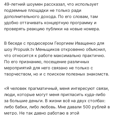
49-летний шоумен рассказал, что использует
подземные площадки не только ради
дополнительного дохода. По его словам, там
удобно оттачивать концертную программу и
проверять реакцию публики на новые номера.
В беседе с продюсером Георгием Иващенко для
шоу Propusk.tv Меньщиков откровенно объяснил,
что относится к работе максимально практично.
По его признанию, посещение различных
мероприятий для него связано не только с
творчеством, но и с поиском полезных знакомств.
«Я человек прагматичный, меня интересуют связи,
люди, которые могут меня пригласить куда-либо
за большие деньги. В жизни всё на двух столбах:
либо бабки, либо любовь. Мне давали 500 рублей в
метро. Не так давно работаю в этой