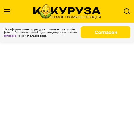
На информационном ресурсе применяются cookie-
Согласен
файлы. Оставаясь на сайте, вы подтверждаете свое
согласие
на их использование.