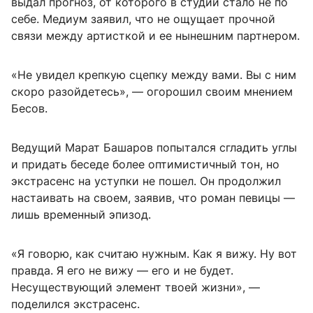
выдал прогноз, от которого в студии стало не по
себе. Медиум заявил, что не ощущает прочной
связи между артисткой и ее нынешним партнером.
«Не увидел крепкую сцепку между вами. Вы с ним
скоро разойдетесь», — огорошил своим мнением
Бесов.
Ведущий Марат Башаров попытался сгладить углы
и придать беседе более оптимистичный тон, но
экстрасенс на уступки не пошел. Он продолжил
настаивать на своем, заявив, что роман певицы —
лишь временный эпизод.
«Я говорю, как считаю нужным. Как я вижу. Ну вот
правда. Я его не вижу — его и не будет.
Несуществующий элемент твоей жизни», —
поделился экстрасенс.