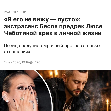
РАЗВЛЕЧЕНИЯ
«Я его не вижу — пусто»:
экстрасенс Бесов предрек Люсе
Чеботиной крах в личной жизни
Певица получила мрачный прогноз о новых
отношениях
2 мая 2026, 19:10
276