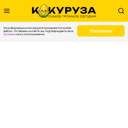
На информационном ресурсе применяются cookie-
Согласен
файлы. Оставаясь на сайте, вы подтверждаете свое
согласие
на их использование.