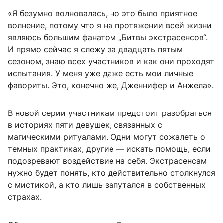
«Я безумно волновалась, но это было приятное
волнение, потому что я на протяжении всей жизни
являюсь большим фанатом „Битвы экстрасенсов“.
И прямо сейчас я слежу за двадцать пятым
сезоном, знаю всех участников и как они проходят
испытания. У меня уже даже есть мои личные
фавориты. Это, конечно же, Дженнифер и Анжела».
В новой серии участникам предстоит разобраться
в историях пяти девушек, связанных с
магическими ритуалами. Одни могут сожалеть о
темных практиках, другие — искать помощь, если
подозревают воздействие на себя. Экстрасенсам
нужно будет понять, кто действительно столкнулся
с мистикой, а кто лишь запутался в собственных
страхах.