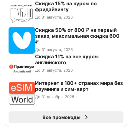
Скидка 15% на курсы по
фридайвингу
До 31 августа, 2026
Скидка 50% от 800 ₽ на первый
заказ, максимальная скидка 600
₽
До 31 августа, 2026
Скидка 11% на все курсы
английского
До 31 августа, 2026
Интернет в 180+ странах мира без
роуминга и сим-карт
До 31 декабря, 2026
Все промокоды