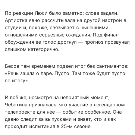
По реакции Люси было заметно: слова задели.
Артистка явно рассчитывала на другой настрой в
студии и, похоже, связывает с нынешними
отношениями серьезные ожидания. Под финал
обсуждения ее голос дрогнул — прогноз прозвучал
слишком категорично.
Бесов тем временем подвел итог без сантиментов:
«Речь зашла о паре. Пусто. Там тоже будет пусто
по итогу».
И всё же, несмотря на неприятный момент,
Чеботина призналась, что участие в легендарном
телепроекте для нее — событие особенное. Она
давно следит за выпусками и знает, кто и как
проходит испытания в 25-м сезоне.