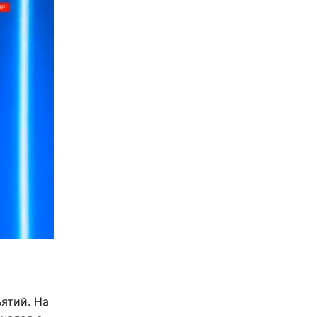
ятий. На