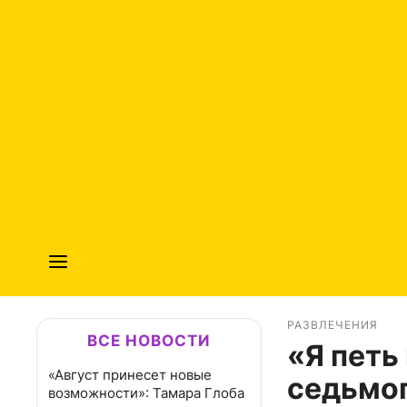
РАЗВЛЕЧЕНИЯ
ВСЕ НОВОСТИ
«Я петь
«Август принесет новые
седьмог
возможности»: Тамара Глоба