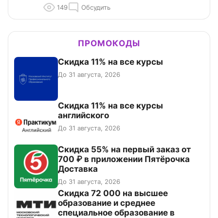
149
Обсудить
ПРОМОКОДЫ
Скидка 11% на все курсы
До 31 августа, 2026
Скидка 11% на все курсы
английского
До 31 августа, 2026
Скидка 55% на первый заказ от
700 ₽ в приложении Пятёрочка
Доставка
До 31 августа, 2026
Скидка 72 000 на высшее
образование и среднее
специальное образование в