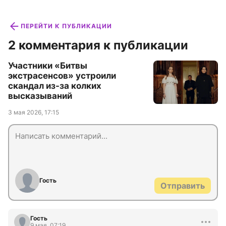
ПЕРЕЙТИ К ПУБЛИКАЦИИ
2 комментария к публикации
Участники «Битвы
экстрасенсов» устроили
скандал из-за колких
высказываний
3 мая 2026, 17:15
Гость
Отправить
Гость
9 мая, 07:19