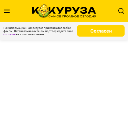
На информационном ресурсе применяются cookie-
Согласен
файлы. Оставаясь на сайте, вы подтверждаете свое
согласие
на их использование.