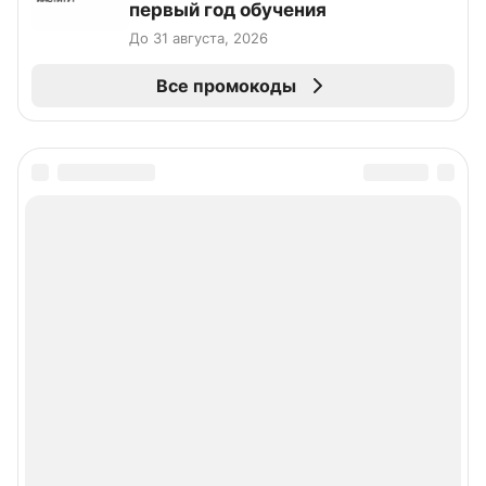
первый год обучения
До 31 августа, 2026
Все промокоды