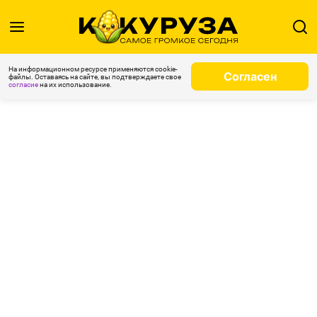
На информационном ресурсе применяются cookie-
Согласен
файлы. Оставаясь на сайте, вы подтверждаете свое
согласие
на их использование.