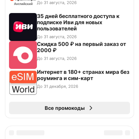
До 31 августа, 2026
35 дней бесплатного доступа к
подписке Иви для новых
пользователей
До 31 августа, 2026
Скидка 500 ₽ на первый заказ от
2000 ₽
До 31 августа, 2026
Интернет в 180+ странах мира без
роуминга и сим-карт
До 31 декабря, 2026
Все промокоды