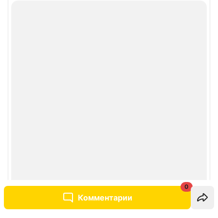
0
Комментарии