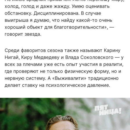
холод, голод и даже жажду. Умею оценивать
обстановку. Дисциплинирована. В случае
выигрыша я думаю, что найду какой-то очень
хороший объект для благотворительности», —
говорит звезда.
Среди фаворитов сезона также называют Карину
Нигай, Киру Медведеву и Влада Соколовского — у
всех за плечами уже есть опыт участия в реалити,
где проверяют не только физическую форму, но и
нервную систему. А «Выживалити» традиционно
делает ставку на психологическое давление.