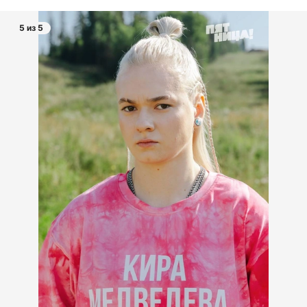
5 из 5