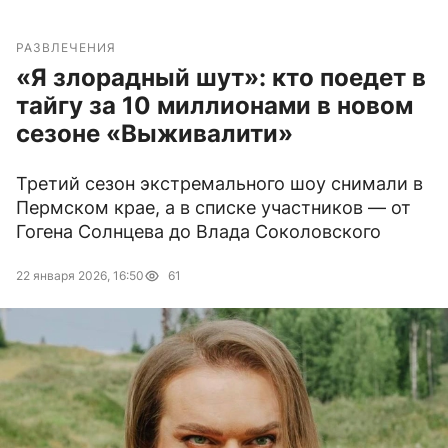
РАЗВЛЕЧЕНИЯ
«Я злорадный шут»: кто поедет в
тайгу за 10 миллионами в новом
сезоне «Выживалити»
Третий сезон экстремального шоу снимали в
Пермском крае, а в списке участников — от
Гогена Солнцева до Влада Соколовского
22 января 2026, 16:50
61