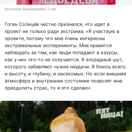
Источник: 
Выживалити / T.me
Гоген Солнцев честно признался, что идет в
проект не только ради экстрима: «Я участвую в
проекте, потому что мне очень интересны
экстремальные эксперименты. Мне нравится
наблюдать за тем, как люди попадают в казусы,
как у них что-то не получается. Я злорадный шут,
которого забавляют чужие неудачи. Я боюсь всего:
и высоту, и глубину, и насекомых. Но если внешняя
атмосфера и внутреннее состояние позволят мне
преодолеть страх, то я это сделаю».