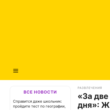
РАЗВЛЕЧЕНИЯ
ВСЕ НОВОСТИ
«За две
Справится даже школьник:
дня»: Ж
пройдите тест по географии,