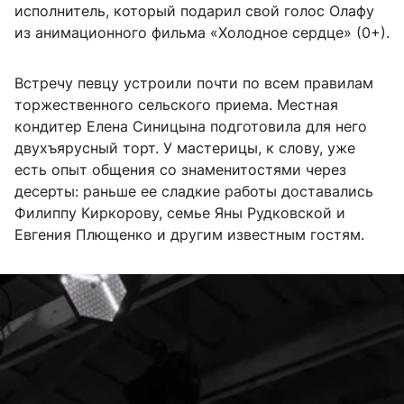
исполнитель, который подарил свой голос Олафу
из анимационного фильма «Холодное сердце» (0+).
Встречу певцу устроили почти по всем правилам
торжественного сельского приема. Местная
кондитер Елена Синицына подготовила для него
двухъярусный торт. У мастерицы, к слову, уже
есть опыт общения со знаменитостями через
десерты: раньше ее сладкие работы доставались
Филиппу Киркорову, семье Яны Рудковской и
Евгения Плющенко и другим известным гостям.