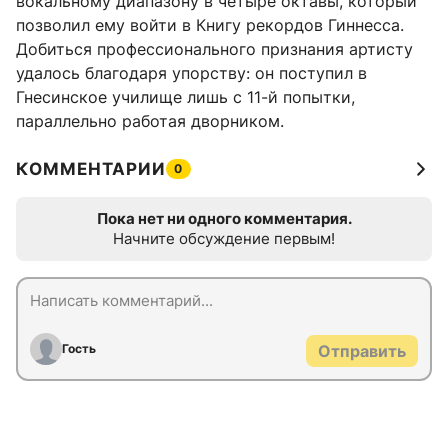
вокальному диапазону в четыре октавы, который
позволил ему войти в Книгу рекордов Гиннесса.
Добиться профессионального признания артисту
удалось благодаря упорству: он поступил в
Гнесинское училище лишь с 11-й попытки,
параллельно работая дворником.
КОММЕНТАРИИ
0
Пока нет ни одного комментария.
Начните обсуждение первым!
Гость
Отправить