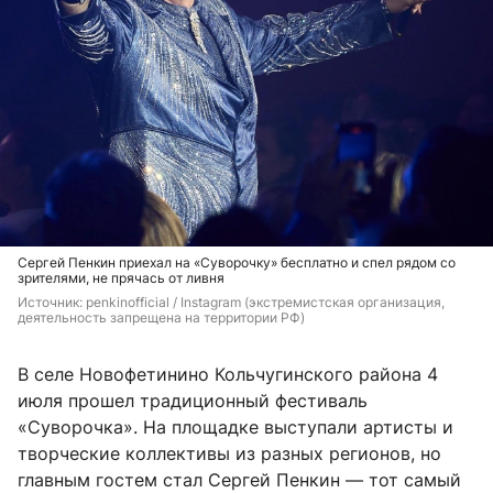
Сергей Пенкин приехал на «Суворочку» бесплатно и спел рядом со
зрителями, не прячась от ливня
Источник: 
penkinofficial / Instagram (экстремистская организация, 
деятельность запрещена на территории РФ)
В селе Новофетинино Кольчугинского района 4
июля прошел традиционный фестиваль
«Суворочка». На площадке выступали артисты и
творческие коллективы из разных регионов, но
главным гостем стал Сергей Пенкин — тот самый