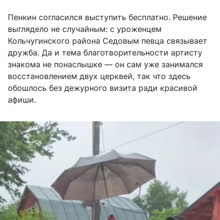
Пенкин согласился выступить бесплатно. Решение
выглядело не случайным: с уроженцем
Кольчугинского района Седовым певца связывает
дружба. Да и тема благотворительности артисту
знакома не понаслышке — он сам уже занимался
восстановлением двух церквей, так что здесь
обошлось без дежурного визита ради красивой
афиши.