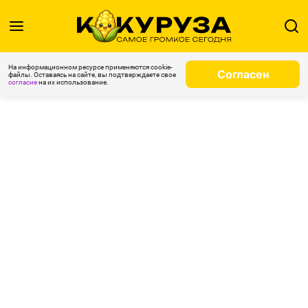
На информационном ресурсе применяются cookie-
Согласен
файлы. Оставаясь на сайте, вы подтверждаете свое
согласие
на их использование.