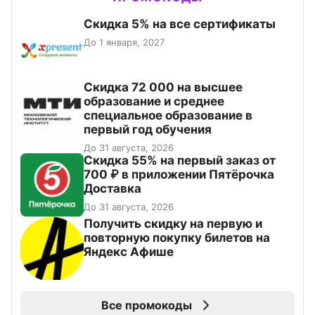
Скидка 5% на все сертификаты
До 1 января, 2027
Скидка 72 000 на высшее
образование и среднее
специальное образование в
первый год обучения
До 31 августа, 2026
Скидка 55% на первый заказ от
700 ₽ в приложении Пятёрочка
Доставка
До 31 августа, 2026
Получить скидку на первую и
повторную покупку билетов на
Яндекс Афише
Все промокоды