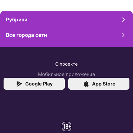
Рубрики
Все города сети
О проекте
Мобильное приложение
Google Play
App Store