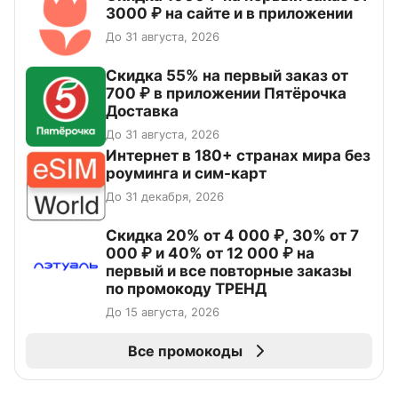
3000 ₽ на сайте и в приложении
До 31 августа, 2026
Скидка 55% на первый заказ от
700 ₽ в приложении Пятёрочка
Доставка
До 31 августа, 2026
Интернет в 180+ странах мира без
роуминга и сим-карт
До 31 декабря, 2026
Скидка 20% от 4 000 ₽, 30% от 7
000 ₽ и 40% от 12 000 ₽ на
первый и все повторные заказы
по промокоду ТРЕНД
До 15 августа, 2026
Все промокоды