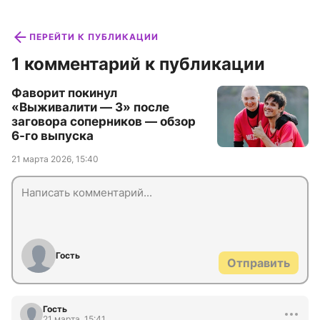
ПЕРЕЙТИ К ПУБЛИКАЦИИ
1 комментарий к публикации
Фаворит покинул
«Выживалити — 3» после
заговора соперников — обзор
6-го выпуска
21 марта 2026, 15:40
Гость
Отправить
Гость
21 марта, 15:41