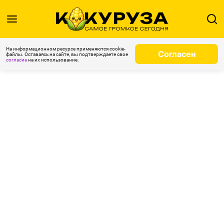
На информационном ресурсе применяются cookie-
Согласен
файлы. Оставаясь на сайте, вы подтверждаете свое
согласие
на их использование.