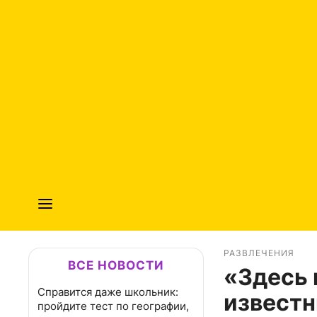
РАЗВЛЕЧЕНИЯ
ВСЕ НОВОСТИ
«Здесь 
Справится даже школьник:
известн
пройдите тест по географии,