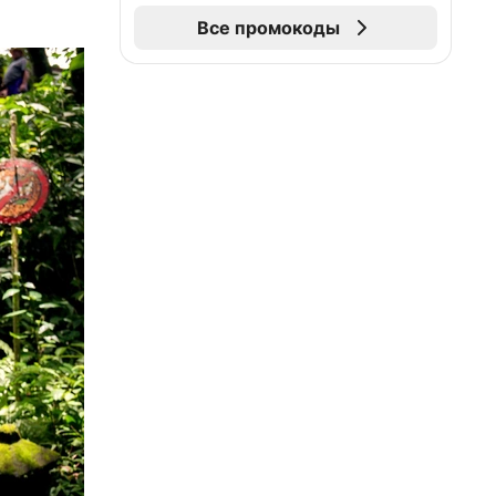
Все промокоды