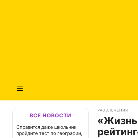
РАЗВЛЕЧЕНИЯ
ВСЕ НОВОСТИ
«Жизнь 
Справится даже школьник:
рейтинг
пройдите тест по географии,