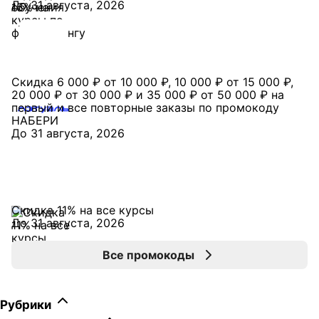
До 31 августа, 2026
Скидка 6 000 ₽ от 10 000 ₽, 10 000 ₽ от 15 000 ₽,
20 000 ₽ от 30 000 ₽ и 35 000 ₽ от 50 000 ₽ на
первый и все повторные заказы по промокоду
НАБЕРИ
До 31 августа, 2026
Скидка 11% на все курсы
До 31 августа, 2026
Все промокоды
Рубрики