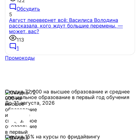
122
Обсудить
5
Август перевернет всё: Василиса Володина
рассказала, кого ждут большие перемены, —
может, вас?
113
1
Промокоды
Скидка 72 000 на высшее образование и среднее
специальное образование в первый год обучения
До 31 августа, 2026
Скидка 15% на курсы по фридайвингу