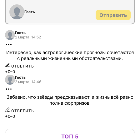
Гость
Отправить
Гость
2 марта, 14:52
Интересно, как астрологические прогнозы сочетаются
с реальными жизненными обстоятельствами.
ОТВЕТИТЬ
+0
–0
Гость
2 марта, 14:46
Забавно, что звёзды предсказывают, а жизнь всё равно
полна сюрпризов.
ОТВЕТИТЬ
+0
–0
ТОП 5