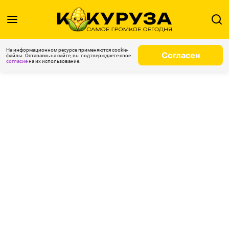
На информационном ресурсе применяются cookie-
Согласен
файлы. Оставаясь на сайте, вы подтверждаете свое
согласие
на их использование.