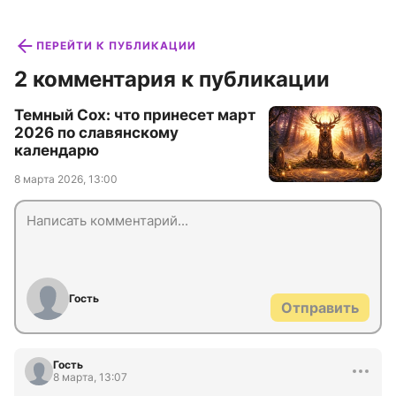
ПЕРЕЙТИ К ПУБЛИКАЦИИ
2 комментария к публикации
Темный Сох: что принесет март
2026 по славянскому
календарю
8 марта 2026, 13:00
Гость
Отправить
Гость
8 марта, 13:07