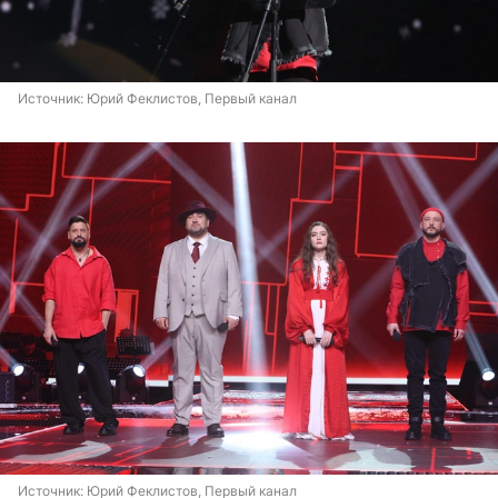
Источник: 
Юрий Феклистов, Первый канал
Источник: 
Юрий Феклистов, Первый канал