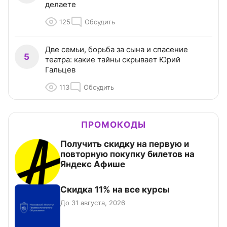
делаете
125
Обсудить
Две семьи, борьба за сына и спасение
5
театра: какие тайны скрывает Юрий
Гальцев
113
Обсудить
ПРОМОКОДЫ
Получить скидку на первую и
повторную покупку билетов на
Яндекс Афише
Скидка 11% на все курсы
До 31 августа, 2026