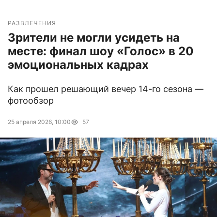
РАЗВЛЕЧЕНИЯ
Зрители не могли усидеть на
месте: финал шоу «Голос» в 20
эмоциональных кадрах
Как прошел решающий вечер 14-го сезона —
фотообзор
25 апреля 2026, 10:00
57