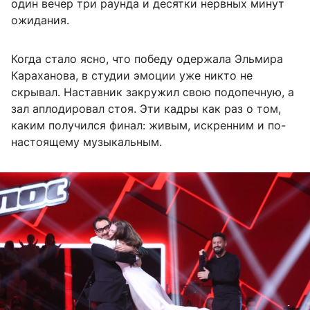
один вечер три раунда и десятки нервных минут
ожидания.
Когда стало ясно, что победу одержала Эльмира
Караханова, в студии эмоции уже никто не
скрывал. Наставник закружил свою подопечную, а
зал аплодировал стоя. Эти кадры как раз о том,
каким получился финал: живым, искренним и по-
настоящему музыкальным.