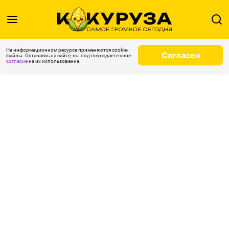
На информационном ресурсе применяются cookie-
Согласен
файлы. Оставаясь на сайте, вы подтверждаете свое
согласие
на их использование.