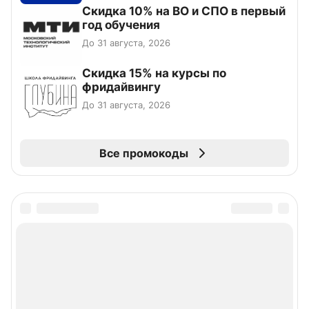
Скидка 10% на ВО и СПО в первый
год обучения
До 31 августа, 2026
Скидка 15% на курсы по
фридайвингу
До 31 августа, 2026
Все промокоды