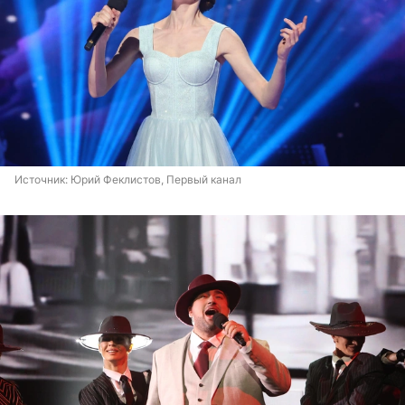
Источник: 
Юрий Феклистов, Первый канал