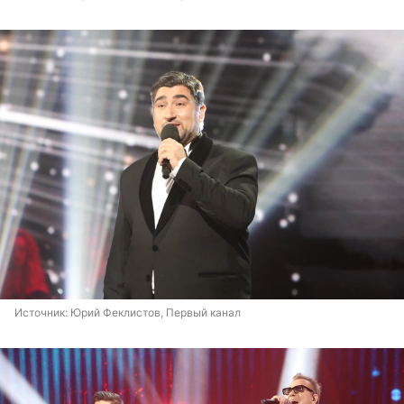
Источник: 
Юрий Феклистов, Первый канал