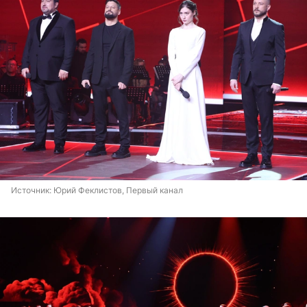
Источник: 
Юрий Феклистов, Первый канал