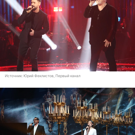
Источник: 
Юрий Феклистов, Первый канал