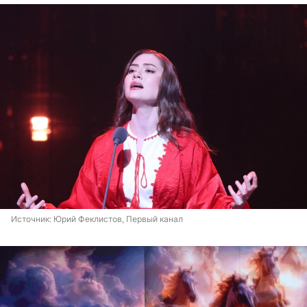
Источник: 
Юрий Феклистов, Первый канал