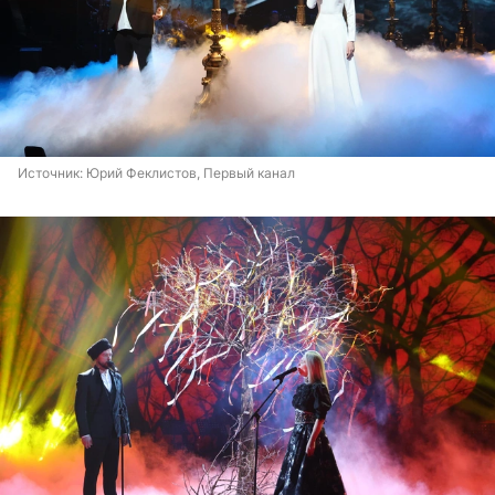
Источник: 
Юрий Феклистов, Первый канал