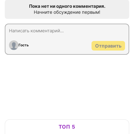
Пока нет ни одного комментария.
Начните обсуждение первым!
Гость
Отправить
ТОП 5