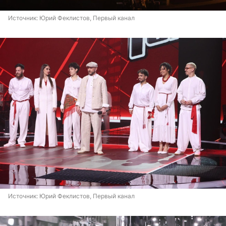
Источник: 
Юрий Феклистов, Первый канал
Источник: 
Юрий Феклистов, Первый канал