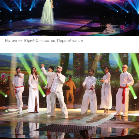
Источник: 
Юрий Феклистов, Первый канал