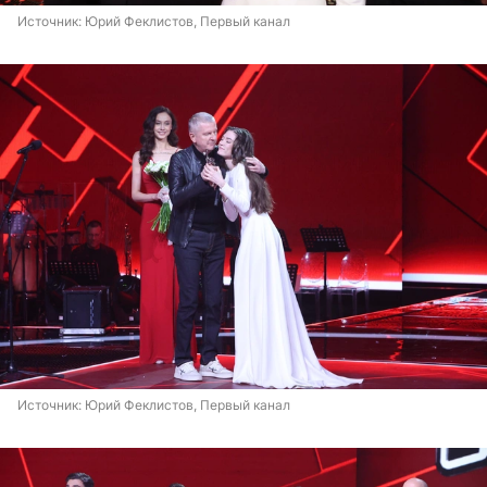
Источник: 
Юрий Феклистов, Первый канал
Источник: 
Юрий Феклистов, Первый канал