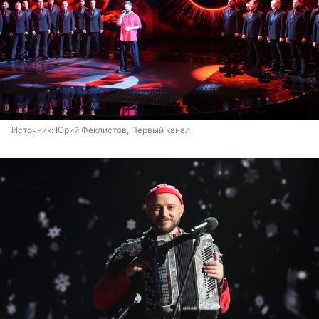
Источник: 
Юрий Феклистов, Первый канал