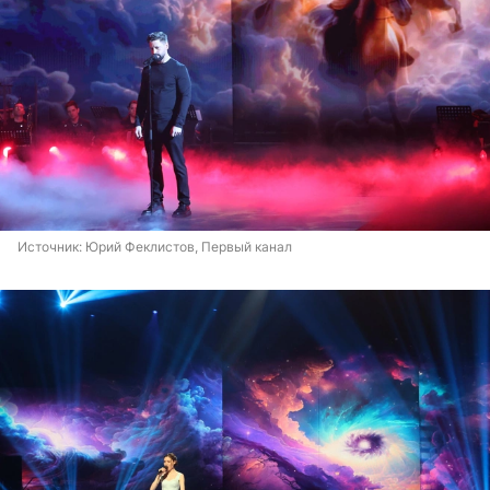
Источник: 
Юрий Феклистов, Первый канал