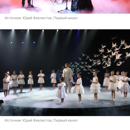
Источник: 
Юрий Феклистов, Первый канал
Источник: 
Юрий Феклистов, Первый канал