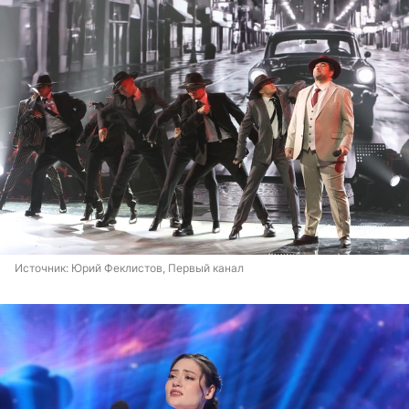
Источник: 
Юрий Феклистов, Первый канал