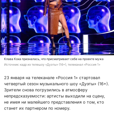
Клава Кока призналась, что присматривает себе на проекте мужа
Источник: 
кадр из телешоу «Дуэты» (16+), телеканал «Россия 1»
23 января на телеканале «Россия 1» стартовал
четвертый сезон музыкального шоу «Дуэты» (16+).
Зрители снова погрузились в атмосферу
непредсказуемости: артисты выходили на сцену,
не имея ни малейшего представления о том, кто
станет их партнером по номеру.