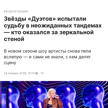
РАЗВЛЕЧЕНИЯ
Звёзды «Дуэтов» испытали
судьбу в неожиданных тандемах
— кто оказался за зеркальной
стеной
В новом сезоне шоу артисты снова пели
вслепую — и сами не знали, с кем делят
сцену
24 января 2026, 15:10
10