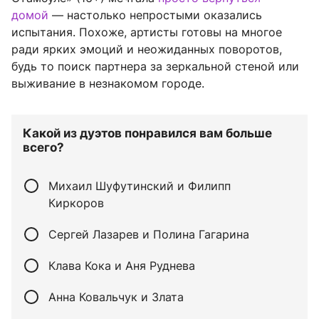
домой
— настолько непростыми оказались
испытания. Похоже, артисты готовы на многое
ради ярких эмоций и неожиданных поворотов,
будь то поиск партнера за зеркальной стеной или
выживание в незнакомом городе.
Какой из дуэтов понравился вам больше
всего?
Михаил Шуфутинский и Филипп
Киркоров
Сергей Лазарев и Полина Гагарина
Клава Кока и Аня Руднева
Анна Ковальчук и Злата