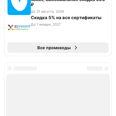
₽
До 31 августа, 2026
Скидка 5% на все сертификаты
До 1 января, 2027
Все промокоды