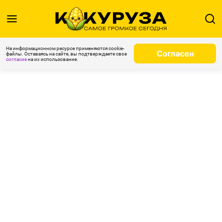
На информационном ресурсе применяются cookie-
Согласен
файлы. Оставаясь на сайте, вы подтверждаете свое
согласие
на их использование.