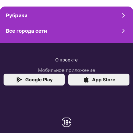
Рубрики
Все города сети
О проекте
Мобильное приложение
Google Play
App Store