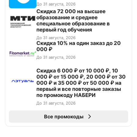
До 31 августа, 2026
Скидка 72 000 на высшее
образование и среднее
специальное образование в
первый год обучения
До 31 августа, 2026
Скидка 10% на один заказ до 20
000 ₽
До 31 августа, 2026
Скидка 6 000 ₽ от 10 000 ₽, 10
000 ₽ от 15 000 ₽, 20 000 ₽ от 30
000 ₽ и 35 000 ₽ от 50 000 ₽ на
первый и все повторные заказы
по промокоду НАБЕРИ
До 31 августа, 2026
Все промокоды