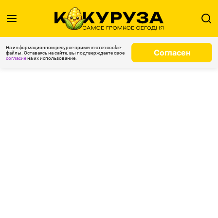
На информационном ресурсе применяются cookie-
Согласен
файлы. Оставаясь на сайте, вы подтверждаете свое
согласие
на их использование.