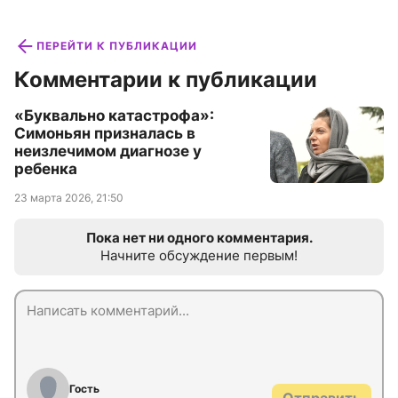
ПЕРЕЙТИ К ПУБЛИКАЦИИ
Комментарии к публикации
«Буквально катастрофа»:
Симоньян призналась в
неизлечимом диагнозе у
ребенка
23 марта 2026, 21:50
Пока нет ни одного комментария.
Начните обсуждение первым!
Гость