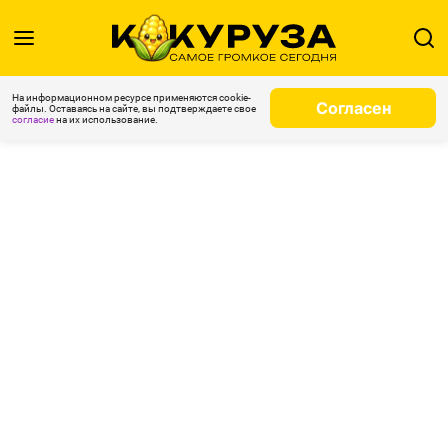
На информационном ресурсе применяются cookie-
Согласен
файлы. Оставаясь на сайте, вы подтверждаете свое
согласие
на их использование.