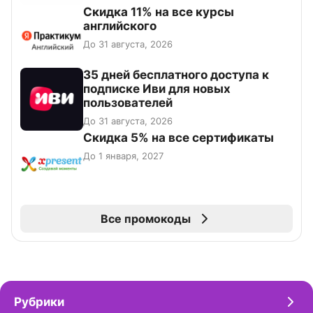
Скидка 11% на все курсы
английского
До 31 августа, 2026
35 дней бесплатного доступа к
подписке Иви для новых
пользователей
До 31 августа, 2026
Скидка 5% на все сертификаты
До 1 января, 2027
Все промокоды
Рубрики