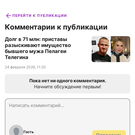
ПЕРЕЙТИ К ПУБЛИКАЦИИ
Комментарии к публикации
Долг в 71 млн: приставы
разыскивают имущество
бывшего мужа Пелагеи
Телегина
24 февраля 2026, 11:20
Пока нет ни одного комментария.
Начните обсуждение первым!
Гость