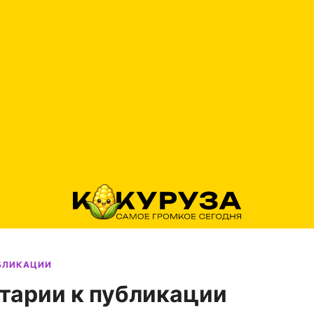
УБЛИКАЦИИ
тарии к публикации