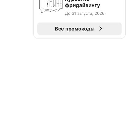
фридайвингу
До 31 августа, 2026
Все промокоды