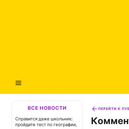
ВСЕ НОВОСТИ
ПЕРЕЙТИ К П
Коммен
Справится даже школьник:
пройдите тест по географии,