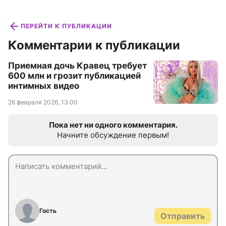
ПЕРЕЙТИ К ПУБЛИКАЦИИ
Комментарии к публикации
Приемная дочь Кравец требует
600 млн и грозит публикацией
интимных видео
26 февраля 2026, 13:00
Пока нет ни одного комментария.
Начните обсуждение первым!
Гость
Отправить