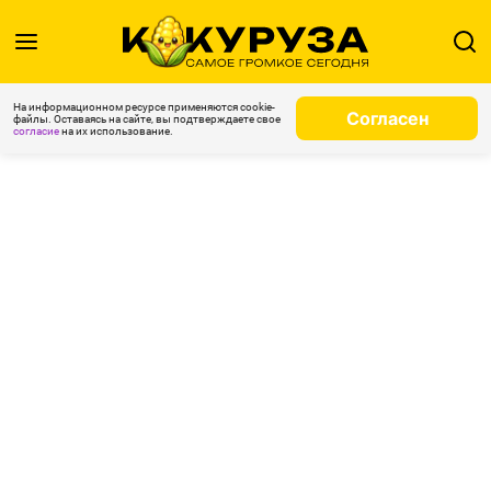
На информационном ресурсе применяются cookie-
Согласен
файлы. Оставаясь на сайте, вы подтверждаете свое
согласие
на их использование.