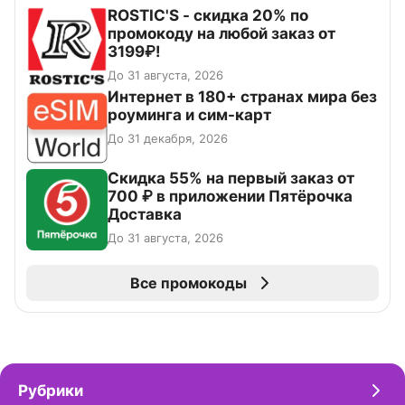
ROSTIC'S - скидка 20% по
промокоду на любой заказ от
3199₽!
До 31 августа, 2026
Интернет в 180+ странах мира без
роуминга и сим-карт
До 31 декабря, 2026
Скидка 55% на первый заказ от
700 ₽ в приложении Пятёрочка
Доставка
До 31 августа, 2026
Все промокоды
Рубрики