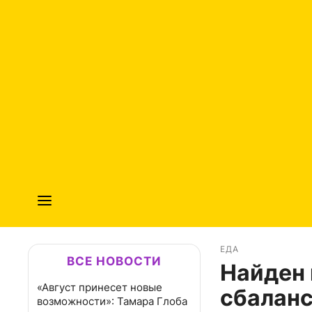
ЕДА
ВСЕ НОВОСТИ
Найден 
«Август принесет новые
сбаланс
возможности»: Тамара Глоба