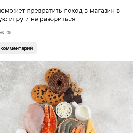
поможет превратить поход в магазин в
ую игру и не разориться
35
 комментарий