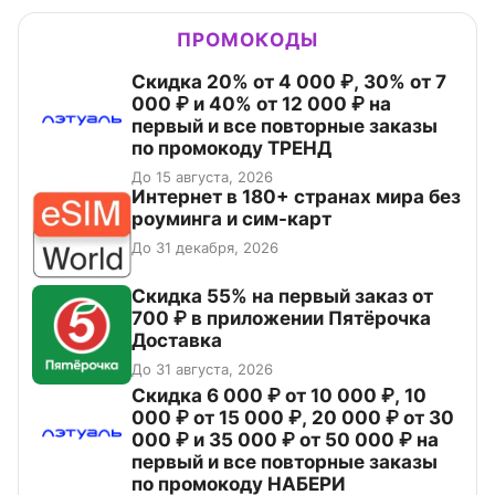
ПРОМОКОДЫ
Скидка 20% от 4 000 ₽, 30% от 7
000 ₽ и 40% от 12 000 ₽ на
первый и все повторные заказы
по промокоду ТРЕНД
До 15 августа, 2026
Интернет в 180+ странах мира без
роуминга и сим-карт
До 31 декабря, 2026
Скидка 55% на первый заказ от
700 ₽ в приложении Пятёрочка
Доставка
До 31 августа, 2026
Скидка 6 000 ₽ от 10 000 ₽, 10
000 ₽ от 15 000 ₽, 20 000 ₽ от 30
000 ₽ и 35 000 ₽ от 50 000 ₽ на
первый и все повторные заказы
по промокоду НАБЕРИ