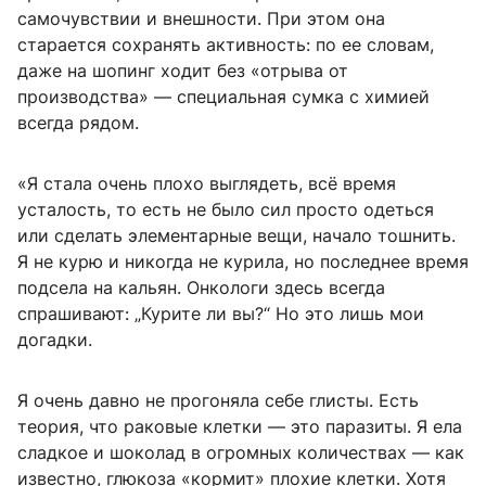
самочувствии и внешности. При этом она
старается сохранять активность: по ее словам,
даже на шопинг ходит без «отрыва от
производства» — специальная сумка с химией
всегда рядом.
«Я стала очень плохо выглядеть, всё время
усталость, то есть не было сил просто одеться
или сделать элементарные вещи, начало тошнить.
Я не курю и никогда не курила, но последнее время
подсела на кальян. Онкологи здесь всегда
спрашивают: „Курите ли вы?“ Но это лишь мои
догадки.
Я очень давно не прогоняла себе глисты. Есть
теория, что раковые клетки — это паразиты. Я ела
сладкое и шоколад в огромных количествах — как
известно, глюкоза «кормит» плохие клетки. Хотя