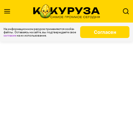
На информационном ресурсе применяются cookie-
Согласен
файлы. Оставаясь на сайте, вы подтверждаете свое
согласие
на их использование.