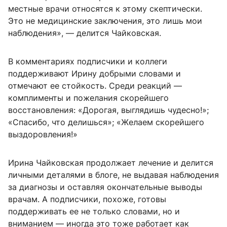
местные врачи относятся к этому скептически.
Это не медицинские заключения, это лишь мои
наблюдения», — делится Чайковская.
В комментариях подписчики и коллеги
поддерживают Ирину добрыми словами и
отмечают ее стойкость. Среди реакций —
комплименты и пожелания скорейшего
восстановления: «Дорогая, выглядишь чудесно!»;
«Спасибо, что делишься»; «Желаем скорейшего
выздоровления!»
Ирина Чайковская продолжает лечение и делится
личными деталями в блоге, не выдавая наблюдения
за диагнозы и оставляя окончательные выводы
врачам. А подписчики, похоже, готовы
поддерживать ее не только словами, но и
вниманием — иногда это тоже работает как