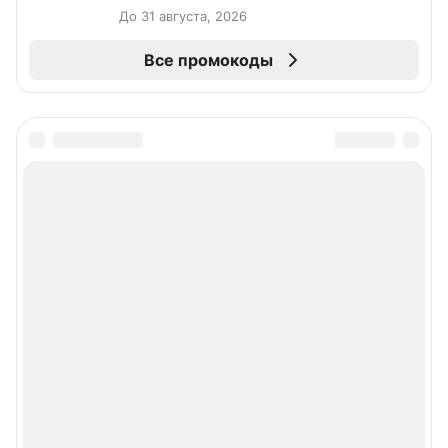
До 31 августа, 2026
Все промокоды