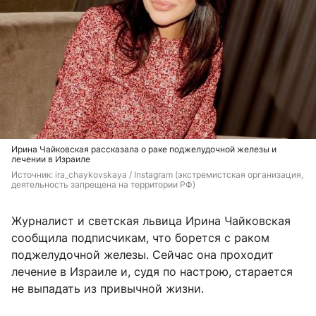
Ирина Чайковская рассказала о раке поджелудочной железы и
лечении в Израиле
Источник: 
ira_chaykovskaya 
/ Instagram (экстремистская организация, 
деятельность запрещена на территории РФ)
Журналист и светская львица Ирина Чайковская
сообщила подписчикам, что борется с раком
поджелудочной железы. Сейчас она проходит
лечение в Израиле и, судя по настрою, старается
не выпадать из привычной жизни.