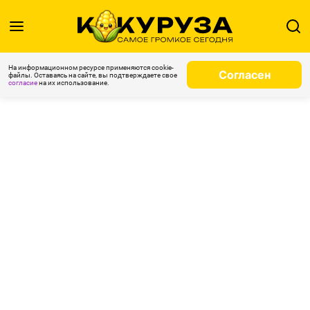
На информационном ресурсе применяются cookie-
Согласен
файлы. Оставаясь на сайте, вы подтверждаете свое
согласие
на их использование.