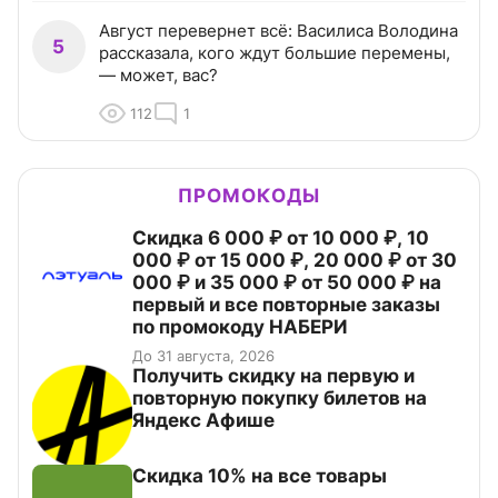
Август перевернет всё: Василиса Володина
5
рассказала, кого ждут большие перемены,
— может, вас?
112
1
ПРОМОКОДЫ
Скидка 6 000 ₽ от 10 000 ₽, 10
000 ₽ от 15 000 ₽, 20 000 ₽ от 30
000 ₽ и 35 000 ₽ от 50 000 ₽ на
первый и все повторные заказы
по промокоду НАБЕРИ
До 31 августа, 2026
Получить скидку на первую и
повторную покупку билетов на
Яндекс Афише
Скидка 10% на все товары