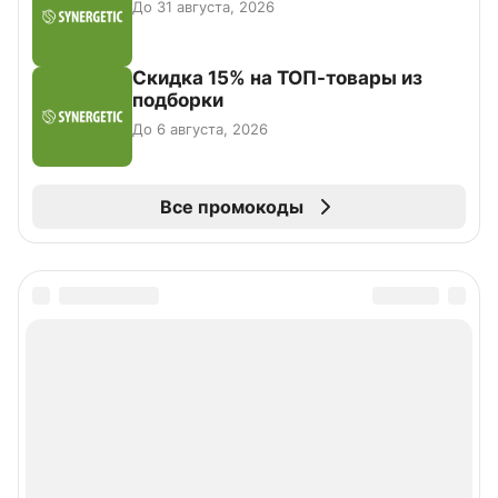
До 31 августа, 2026
Скидка 15% на ТОП-товары из
подборки
До 6 августа, 2026
Все промокоды