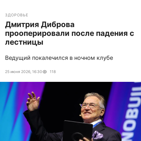
ЗДОРОВЬЕ
Дмитрия Диброва
прооперировали после падения с
лестницы
Ведущий покалечился в ночном клубе
25 июня 2026, 16:30
118