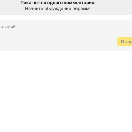
Пока нет ни одного комментария.
Начните обсуждение первым!
Отп