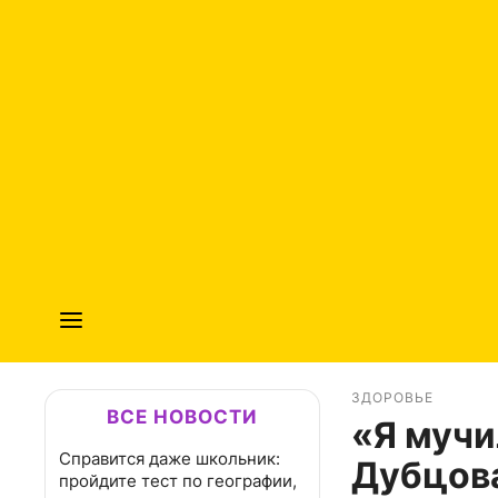
ЗДОРОВЬЕ
ВСЕ НОВОСТИ
«Я мучи
Справится даже школьник:
Дубцова
пройдите тест по географии,