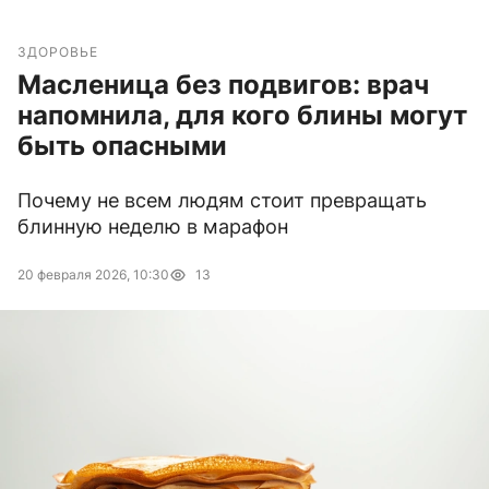
ЗДОРОВЬЕ
Масленица без подвигов: врач
напомнила, для кого блины могут
быть опасными
Почему не всем людям стоит превращать
блинную неделю в марафон
20 февраля 2026, 10:30
13