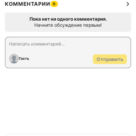
КОММЕНТАРИИ
0
Пока нет ни одного комментария.
Начните обсуждение первым!
Гость
Отправить