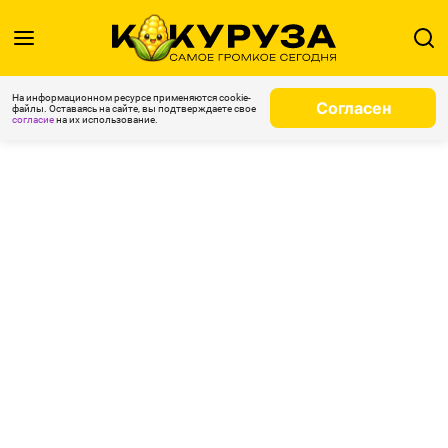
На информационном ресурсе применяются cookie-
Согласен
файлы. Оставаясь на сайте, вы подтверждаете свое
согласие
на их использование.