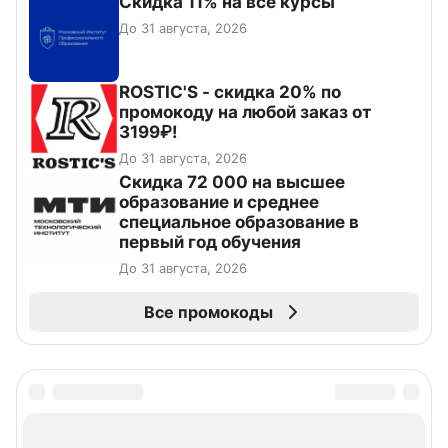
Скидка 11% на все курсы
До 31 августа, 2026
ROSTIC'S - скидка 20% по
промокоду на любой заказ от
3199₽!
До 31 августа, 2026
Скидка 72 000 на высшее
образование и среднее
специальное образование в
первый год обучения
До 31 августа, 2026
Все промокоды