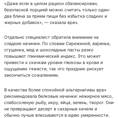
«Даже если в целом рацион сбалансирован,
безопасной порцией можно считать только один-
два блина за прием пищи без избытка сладких и
жирных добавок», — сказала врач.
Отдельно специалист обратила внимание на
сладкие начинки. По словам Сережиной, варенье,
сгущенка, мед и шоколадные пасты резко
повышают гликемический индекс. Это может
привести к скачкам уровня глюкозы в крови и
ощущению тяжести, так что праздник рискует
закончиться сожалением.
В качестве более спокойной альтернативы врач
рекомендовала белковые начинки: нежирное мясо,
слабосоленую рыбу, икру, яйца, зелень, творог. Они
не превращают десерт в сахарные качели и
обычно лучше вписываются в идею умеренности.