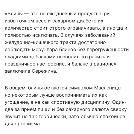
«Блины — это не ежедневный продукт. При
избыточном весе и сахарном диабете их
количество стоит строго ограничивать, а иногда и
полностью исключать. В случаях заболеваний
желудочно-кишечного тракта достаточно
соблюдать меру: пара блинов без перегруженности
сладкими добавками позволит сохранить и
праздничное настроение, и баланс в рационе», —
заключила Сережина.
В общем, блины остаются символом Масленицы,
но некоторым лучше воспринимать их как
угощение, а не как спортивную дисциплину. Один-
два за прием пищи и без сахарного салюта сверху
звучит не так героически, зато обычно спокойнее
для организма.