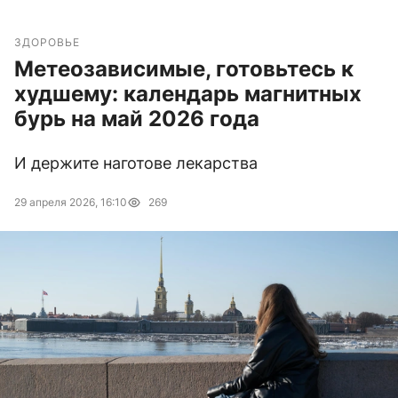
ЗДОРОВЬЕ
Метеозависимые, готовьтесь к
худшему: календарь магнитных
бурь на май 2026 года
И держите наготове лекарства
29 апреля 2026, 16:10
269