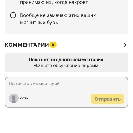
принимаю их, когда накроет
Вообще не замечаю этих ваших
магнитных бурь
КОММЕНТАРИИ
0
Пока нет ни одного комментария.
Начните обсуждение первым!
Гость
Отправить