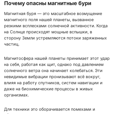
Почему опасны магнитные бури
Магнитная буря — это масштабное возмущение
магнитного поля нашей планеты, вызванное
резкими всплесками солнечной активности. Когда
на Солнце происходят мощные вспышки, в
сторону Земли устремляются потоки заряженных
частиц.
Магнитосфера нашей планеты принимает этот удар
на себя, работая как щит, однако под давлением
солнечного ветра она начинает колебаться. Эти
невидимые вибрации пронизывают всё вокруг,
влияя на работу спутников, систем навигации и
даже на биохимические процессы в живых
организмах.
Для техники это оборачивается помехами и