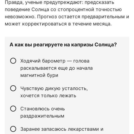
Правда, ученые предупреждают: предсказать
поведение Солнца со стопроцентной точностью
невозможно. Прогноз остается предварительным и
может корректироваться в течение месяца.
А как вы реагируете на капризы Солнца?
Ходячий барометр — голова
раскалывается еще до начала
магнитной бури
Чувствую дикую усталость,
хочется только лежать
Становлюсь очень
раздражительным
Заранее запасаюсь лекарствами и