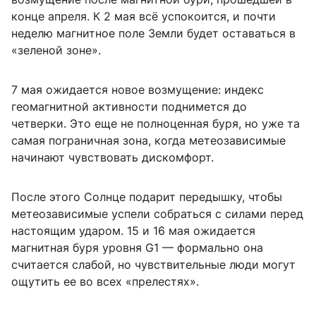
конце апреля. К 2 мая всё успокоится, и почти
неделю магнитное поле Земли будет оставаться в
«зеленой зоне».
7 мая ожидается новое возмущение: индекс
геомагнитной активности поднимется до
четверки. Это еще не полноценная буря, но уже та
самая пограничная зона, когда метеозависимые
начинают чувствовать дискомфорт.
После этого Солнце подарит передышку, чтобы
метеозависимые успели собраться с силами перед
настоящим ударом. 15 и 16 мая ожидается
магнитная буря уровня G1 — формально она
считается слабой, но чувствительные люди могут
ощутить ее во всех «прелестях».