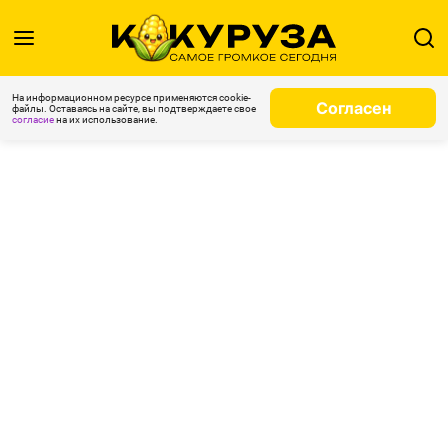
На информационном ресурсе применяются cookie-
Согласен
файлы. Оставаясь на сайте, вы подтверждаете свое
согласие
на их использование.