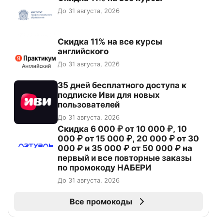
До 31 августа, 2026
Скидка 11% на все курсы
английского
До 31 августа, 2026
35 дней бесплатного доступа к
подписке Иви для новых
пользователей
До 31 августа, 2026
Скидка 6 000 ₽ от 10 000 ₽, 10
000 ₽ от 15 000 ₽, 20 000 ₽ от 30
000 ₽ и 35 000 ₽ от 50 000 ₽ на
первый и все повторные заказы
по промокоду НАБЕРИ
До 31 августа, 2026
Все промокоды