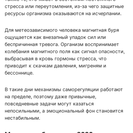
стресса или переутомления, из-за чего защитные
ресурсы организма оказываются на исчерпании.
Для метеозависимого человека магнитная буря
ощущается как внезапный упадок сил или
беспричинная тревога. Организм воспринимает
колебания магнитного поля как сигнал опасности,
выбрасывая в кровь гормоны стресса, что
приводит к скачкам давления, мигреням и
бессоннице.
В такие дни механизмы саморегуляции работают
на пределе, поэтому даже привычные,
повседневные задачи могут казаться
непосильными, а эмоциональный фон становится
нестабильным.