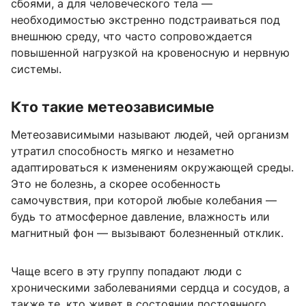
сбоями, а для человеческого тела —
необходимостью экстренно подстраиваться под
внешнюю среду, что часто сопровождается
повышенной нагрузкой на кровеносную и нервную
системы.
Кто такие метеозависимые
Метеозависимыми называют людей, чей организм
утратил способность мягко и незаметно
адаптироваться к изменениям окружающей среды.
Это не болезнь, а скорее особенность
самочувствия, при которой любые колебания —
будь то атмосферное давление, влажность или
магнитный фон — вызывают болезненный отклик.
Чаще всего в эту группу попадают люди с
хроническими заболеваниями сердца и сосудов, а
также те, кто живет в состоянии постоянного