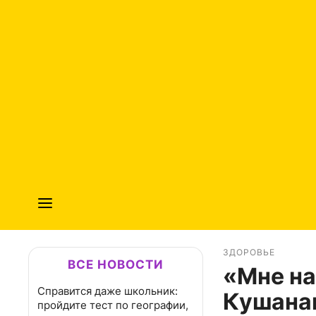
ЗДОРОВЬЕ
ВСЕ НОВОСТИ
«Мне на
Справится даже школьник:
Кушана
пройдите тест по географии,