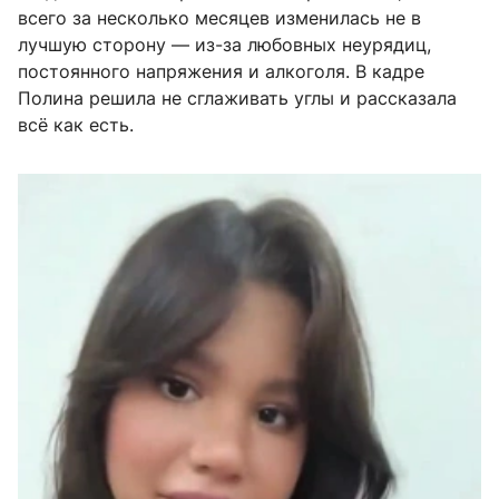
всего за несколько месяцев изменилась не в
лучшую сторону — из-за любовных неурядиц,
постоянного напряжения и алкоголя. В кадре
Полина решила не сглаживать углы и рассказала
всё как есть.