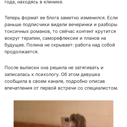
года, находясь в клинике.
Теперь формат ее блога заметно изменился. Если
раньше подписчики видели вечеринки и разборы
токсичных романов, то сейчас контент крутится
вокруг терапии, саморефлексии и планов на
будущее. Полина не скрывает: работа над собой
продолжается.
После выписки она решила не затягивать и
записалась к психологу. Об этом девушка
сообщила в своем канале, подробно описав
впечатления от первой встречи со специалистом.