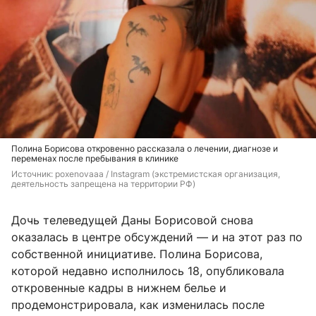
Полина Борисова откровенно рассказала о лечении, диагнозе и
переменах после пребывания в клинике
Источник: 
poxenovaaa / Instagram (экстремистская организация, 
деятельность запрещена на территории РФ)
Дочь телеведущей Даны Борисовой снова
оказалась в центре обсуждений — и на этот раз по
собственной инициативе. Полина Борисова,
которой недавно исполнилось 18, опубликовала
откровенные кадры в нижнем белье и
продемонстрировала, как изменилась после