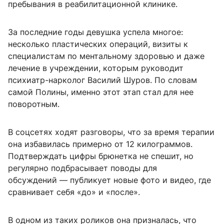
пребывания в реабилитационной клинике.
За последние годы девушка успела многое:
несколько пластических операций, визиты к
специалистам по ментальному здоровью и даже
лечение в учреждении, которым руководит
психиатр-нарколог Василий Шуров. По словам
самой Полины, именно этот этап стал для нее
поворотным.
В соцсетях ходят разговоры, что за время терапии
она избавилась примерно от 12 килограммов.
Подтверждать цифры брюнетка не спешит, но
регулярно подбрасывает поводы для
обсуждений — публикует новые фото и видео, где
сравнивает себя «до» и «после».
В одном из таких роликов она призналась, что