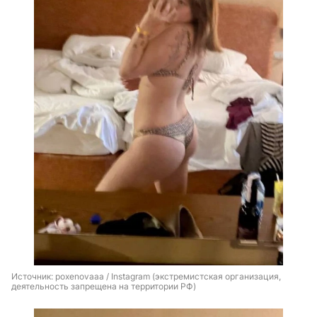
Источник: 
poxenovaaa / Instagram (экстремистская организация, 
деятельность запрещена на территории РФ)