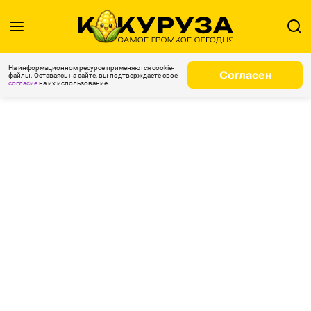
На информационном ресурсе применяются cookie-
Согласен
файлы. Оставаясь на сайте, вы подтверждаете свое
согласие
на их использование.