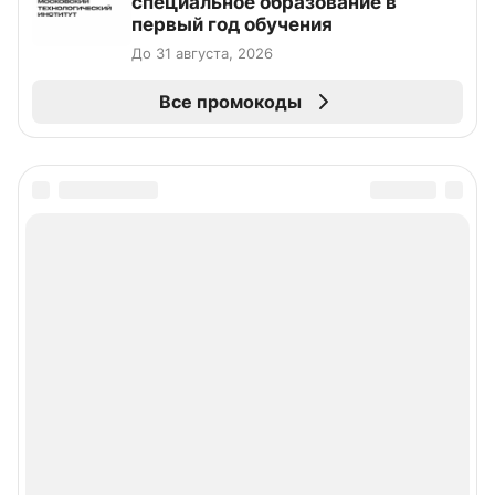
специальное образование в
первый год обучения
До 31 августа, 2026
Все промокоды