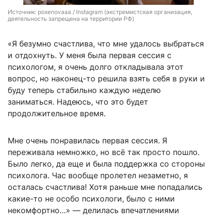
Источник: 
poxenovaaa / Instagram (экстремистская организация, 
деятельность запрещена на территории РФ)
«Я безумно счастлива, что мне удалось выбраться
и отдохнуть. У меня была первая сессия с
психологом, я очень долго откладывала этот
вопрос, но наконец-то решила взять себя в руки и
буду теперь стабильно каждую неделю
заниматься. Надеюсь, что это будет
продолжительное время.
Мне очень понравилась первая сессия. Я
переживала немножко, но всё так просто пошло.
Было легко, да еще и была поддержка со стороны
психолога. Час вообще пролетел незаметно, я
осталась счастлива! Хотя раньше мне попадались
какие-то не особо психологи, было с ними
некомфортно…» — делилась впечатлениями