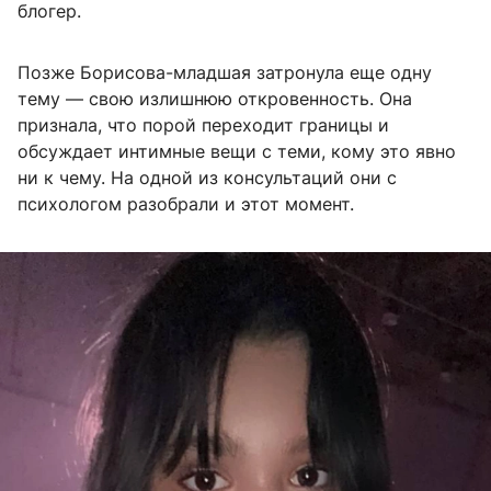
блогер.
Позже Борисова-младшая затронула еще одну
тему — свою излишнюю откровенность. Она
признала, что порой переходит границы и
обсуждает интимные вещи с теми, кому это явно
ни к чему. На одной из консультаций они с
психологом разобрали и этот момент.