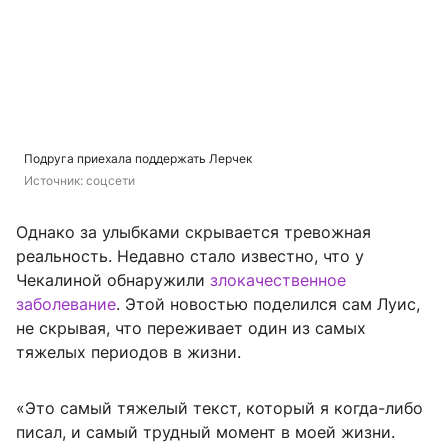
Подруга приехала поддержать Лерчек
Источник: 
соцсети
Однако за улыбками скрывается тревожная
реальность. Недавно стало известно, что у
Чекалиной обнаружили
злокачественное
заболевание
. Этой новостью поделился сам Луис,
не скрывая, что переживает один из самых
тяжелых периодов в жизни.
«Это самый тяжелый текст, который я когда-либо
писал, и самый трудный момент в моей жизни.