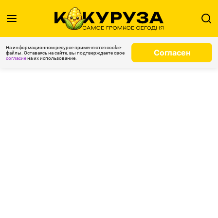
На информационном ресурсе применяются cookie-
Согласен
файлы. Оставаясь на сайте, вы подтверждаете свое
согласие
на их использование.