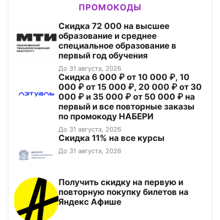
ПРОМОКОДЫ
Скидка 72 000 на высшее
образование и среднее
специальное образование в
первый год обучения
До 31 августа, 2026
Скидка 6 000 ₽ от 10 000 ₽, 10
000 ₽ от 15 000 ₽, 20 000 ₽ от 30
000 ₽ и 35 000 ₽ от 50 000 ₽ на
первый и все повторные заказы
по промокоду НАБЕРИ
До 31 августа, 2026
Скидка 11% на все курсы
До 31 августа, 2026
Получить скидку на первую и
повторную покупку билетов на
Яндекс Афише