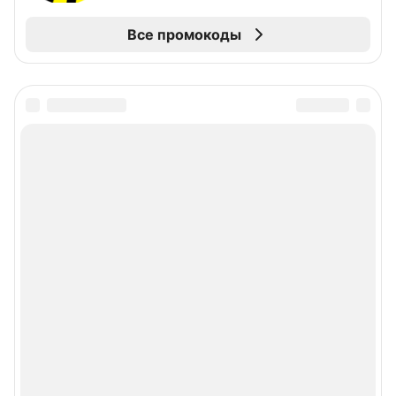
Все промокоды