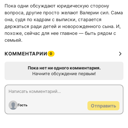
Пока одни обсуждают юридическую сторону
вопроса, другие просто желают Валерии сил. Сама
она, судя по кадрам с выписки, старается
держаться ради детей и новорожденного сына. И,
похоже, сейчас для нее главное — быть рядом с
семьей.
КОММЕНТАРИИ
0
Пока нет ни одного комментария.
Начните обсуждение первым!
Гость
Отправить