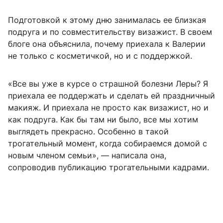
Подготовкой к этому дню занималась ее близкая
подруга и по совместительству визажист. В своем
блоге она объяснила, почему приехала к Валерии
не только с косметичкой, но и с поддержкой.
«Все вы уже в курсе о страшной болезни Леры? Я
приехала ее поддержать и сделать ей праздничный
макияж. И приехала не просто как визажист, но и
как подруга. Как бы там ни было, все мы хотим
выглядеть прекрасно. Особенно в такой
трогательный момент, когда собираемся домой с
новым членом семьи», — написала она,
сопроводив публикацию трогательными кадрами.