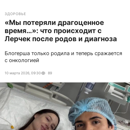
ЗДОРОВЬЕ
«Мы потеряли драгоценное
время…»: что происходит с
Лерчек после родов и диагноза
Блогерша только родила и теперь сражается
с онкологией
10 марта 2026, 09:30
89