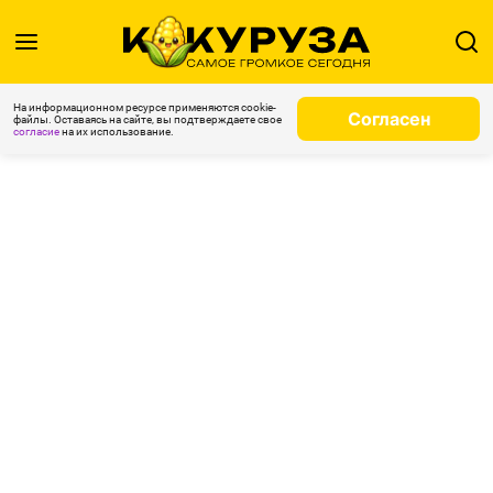
На информационном ресурсе применяются cookie-
Согласен
файлы. Оставаясь на сайте, вы подтверждаете свое
согласие
на их использование.