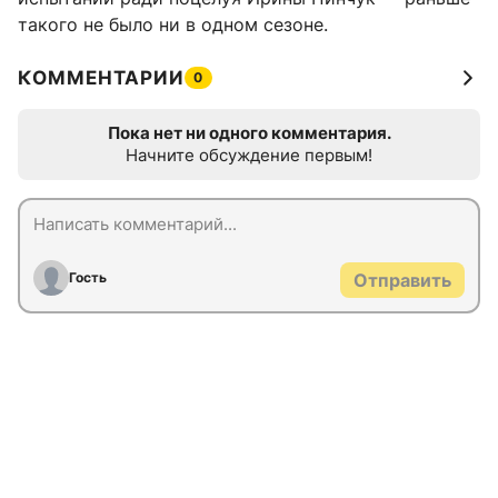
такого не было ни в одном сезоне.
КОММЕНТАРИИ
0
Пока нет ни одного комментария.
Начните обсуждение первым!
Гость
Отправить