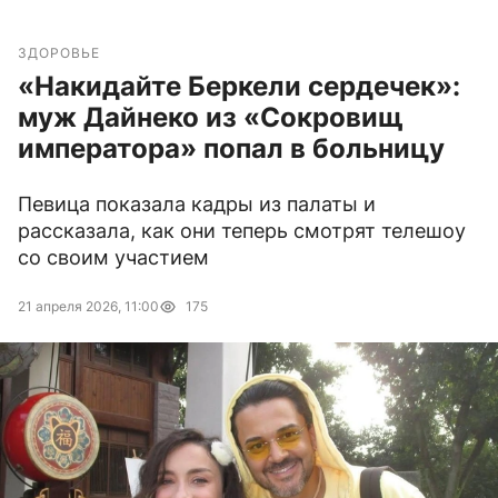
ЗДОРОВЬЕ
«Накидайте Беркели сердечек»:
муж Дайнеко из «Сокровищ
императора» попал в больницу
Певица показала кадры из палаты и
рассказала, как они теперь смотрят телешоу
со своим участием
21 апреля 2026, 11:00
175