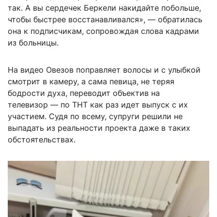
так. А вы сердечек Беркели накидайте побольше,
чтобы быстрее восстанавливался», — обратилась
она к подписчикам, сопровождая слова кадрами
из больницы.
На видео Овезов поправляет волосы и с улыбкой
смотрит в камеру, а сама певица, не теряя
бодрости духа, переводит объектив на
телевизор — по ТНТ как раз идет выпуск с их
участием. Судя по всему, супруги решили не
выпадать из реальности проекта даже в таких
обстоятельствах.