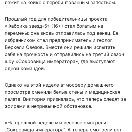
лежит на койке с перебинтованным запястьем.
Прошлый год для победительницы проекта
«Фабрика звезд-5» (16+) стал богатым на
перемены: она вновь отправилась под венец. Ее
избранником стал предприниматель и геолог
Беркели Овезов. Вместе они решили испытать
себя на прочность и отправились на третий сезон
шоу «Сокровища императора», где выступают
одной командой.
Однако на этой неделе атмосферу домашнего
просмотра сменили белые стены и медицинская
палата. Виктория призналась, что теперь следят за
эфирами в непривычной обстановке.
«На прошлой неделе мы веселее смотрели
„Сокровища императора“. А теперь смотрели вот