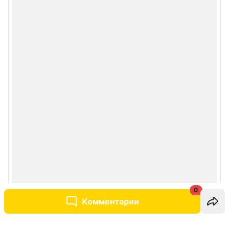
0
Комментарии