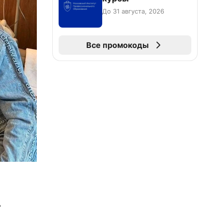
До 31 августа, 2026
Все промокоды
ь