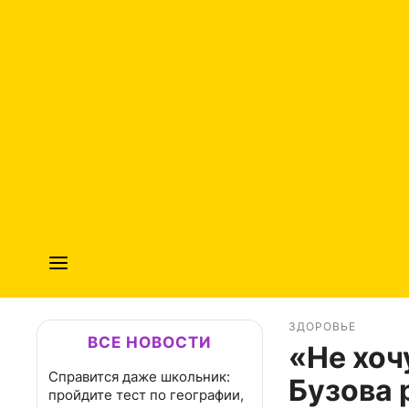
ЗДОРОВЬЕ
ВСЕ НОВОСТИ
«Не хоч
Справится даже школьник:
Бузова 
пройдите тест по географии,